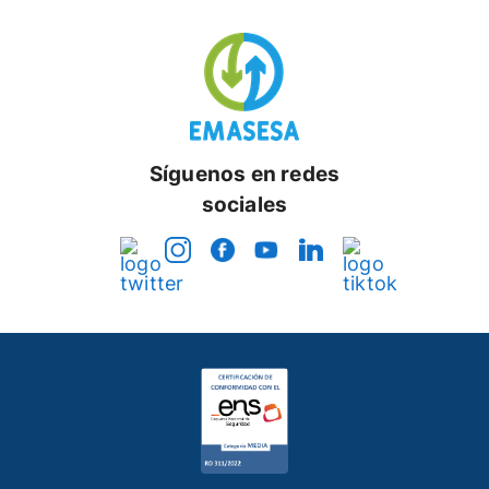
Síguenos en redes
sociales