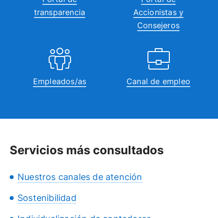
transparencia
Accionistas y
Consejeros
Empleados/as
Canal de empleo
Servicios más consultados
Nuestros canales de atención
Sostenibilidad