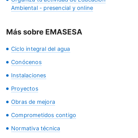
Ambiental - presencial y online
Más sobre EMASESA
Ciclo integral del agua
Conócenos
Instalaciones
Proyectos
Obras de mejora
Comprometidos contigo
Normativa técnica