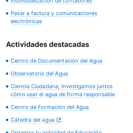
Individualización de contadores
Pasar a factura y comunicaciones
electrónicas
Actividades destacadas
Centro de Documentación del Agua
Observatorio del Agua
Ciencia Ciudadana, investigamos juntos
cómo usar el agua de forma responsable
Centro de Formación del Agua
Cátedra del agua
Organiza tu actividad de Educación