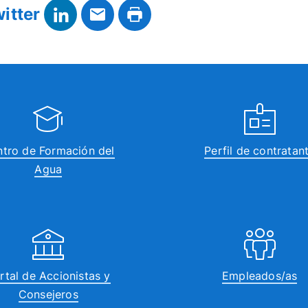
tro de Formación del
Perfil de contratan
Agua
rtal de Accionistas y
Empleados/as
Consejeros