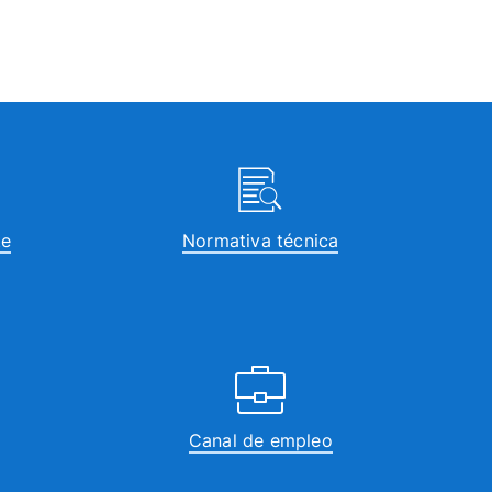
te
Normativa técnica
Canal de empleo