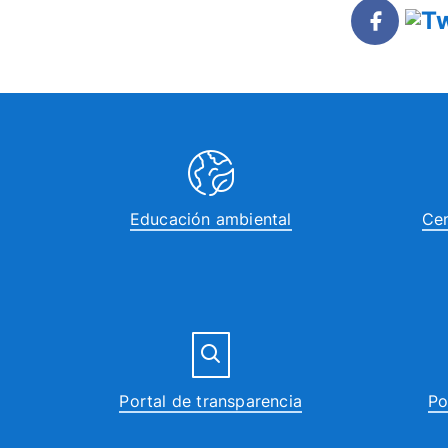
Educación ambiental
Cen
Portal de transparencia
Po