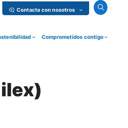
Contacta con nosotros
stenibilidad
Comprometidos contigo
ilex)