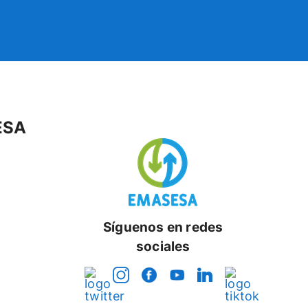
ESA
Síguenos en redes
sociales