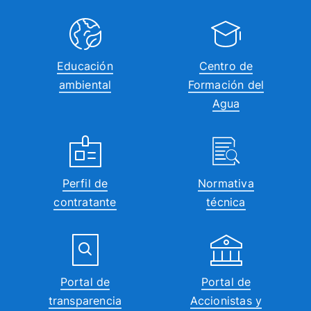
Educación
Centro de
ambiental
Formación del
Agua
Perfil de
Normativa
contratante
técnica
Portal de
Portal de
transparencia
Accionistas y