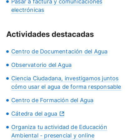
Pasar a factura y comunicaciones
electrónicas
Actividades destacadas
Centro de Documentación del Agua
Observatorio del Agua
Ciencia Ciudadana, investigamos juntos
cómo usar el agua de forma responsable
Centro de Formación del Agua
Cátedra del agua
Organiza tu actividad de Educación
Ambiental - presencial y online