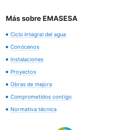
Más sobre EMASESA
Ciclo integral del agua
Conócenos
Instalaciones
Proyectos
Obras de mejora
Comprometidos contigo
Normativa técnica