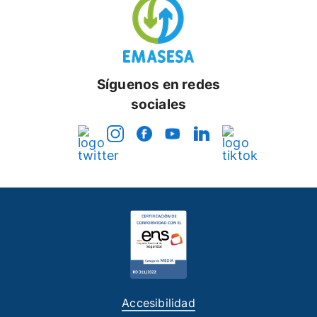
Síguenos en redes
sociales
Accesibilidad