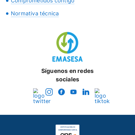
Comprometidos contigo
Normativa técnica
Síguenos en redes
sociales