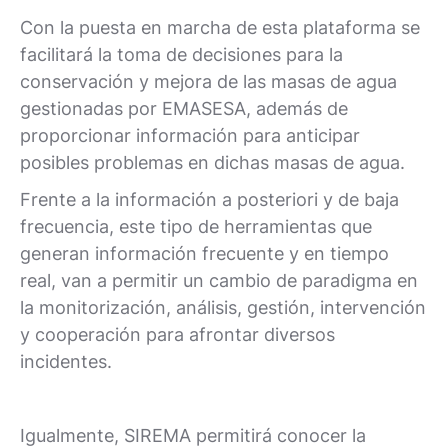
Con la puesta en marcha de esta plataforma se
facilitará la toma de decisiones para la
conservación y mejora de las masas de agua
gestionadas por EMASESA, además de
proporcionar información para anticipar
posibles problemas en dichas masas de agua.
Frente a la información a posteriori y de baja
frecuencia, este tipo de herramientas que
generan información frecuente y en tiempo
real, van a permitir un cambio de paradigma en
la monitorización, análisis, gestión, intervención
y cooperación para afrontar diversos
incidentes.
Igualmente, SIREMA permitirá conocer la