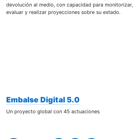
devolución al medio, con capacidad para monitorizar,
evaluar y realizar proyecciones sobre su estado.
Embalse Digital 5.0
Un proyecto global con 45 actuaciones