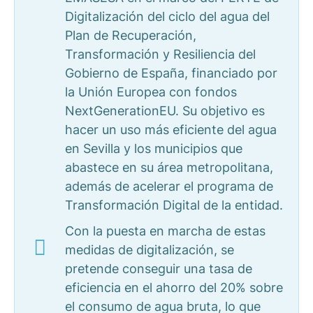
Digitalización del ciclo del agua del
Plan de Recuperación,
Transformación y Resiliencia del
Gobierno de España, financiado por
la Unión Europea con fondos
NextGenerationEU. Su objetivo es
hacer un uso más eficiente del agua
en Sevilla y los municipios que
abastece en su área metropolitana,
además de acelerar el programa de
Transformación Digital de la entidad.
Con la puesta en marcha de estas
medidas de digitalización, se
pretende conseguir una tasa de
eficiencia en el ahorro del 20% sobre
el consumo de agua bruta, lo que