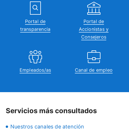
Portal de
Portal de
transparencia
Accionistas y
Consejeros
Empleados/as
Canal de empleo
Servicios más consultados
Nuestros canales de atención