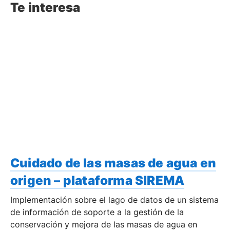
Te interesa
Cuidado de las masas de agua en
origen – plataforma SIREMA
Implementación sobre el lago de datos de un sistema
de información de soporte a la gestión de la
conservación y mejora de las masas de agua en