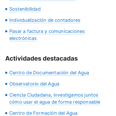
Sostenibilidad
Individualización de contadores
Pasar a factura y comunicaciones
electrónicas
Actividades destacadas
Centro de Documentación del Agua
Observatorio del Agua
Ciencia Ciudadana, investigamos juntos
cómo usar el agua de forma responsable
Centro de Formación del Agua