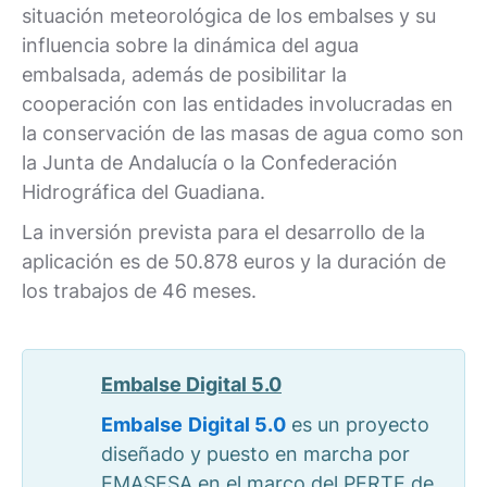
situación meteorológica de los embalses y su
influencia sobre la dinámica del agua
embalsada, además de posibilitar la
cooperación con las entidades involucradas en
la conservación de las masas de agua como son
la Junta de Andalucía o la Confederación
Hidrográfica del Guadiana.
La inversión prevista para el desarrollo de la
aplicación es de 50.878 euros y la duración de
los trabajos de 46 meses.
Embalse Digital 5.0
Embalse Digital 5.0
es un proyecto
diseñado y puesto en marcha por
EMASESA en el marco del PERTE de