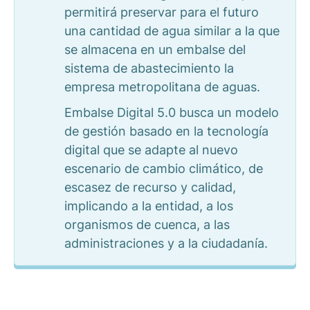
permitirá preservar para el futuro
una cantidad de agua similar a la que
se almacena en un embalse del
sistema de abastecimiento la
empresa metropolitana de aguas.
Embalse Digital 5.0 busca un modelo
de gestión basado en la tecnología
digital que se adapte al nuevo
escenario de cambio climático, de
escasez de recurso y calidad,
implicando a la entidad, a los
organismos de cuenca, a las
administraciones y a la ciudadanía.