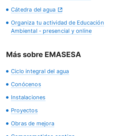
Cátedra del agua
Organiza tu actividad de Educación
Ambiental - presencial y online
Más sobre EMASESA
Ciclo integral del agua
Conócenos
Instalaciones
Proyectos
Obras de mejora