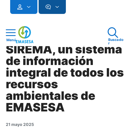
Buscado
Menú
r
SIREMA, un sistema
de información
integral de todos los
recursos
ambientales de
EMASESA
21 mayo 2025