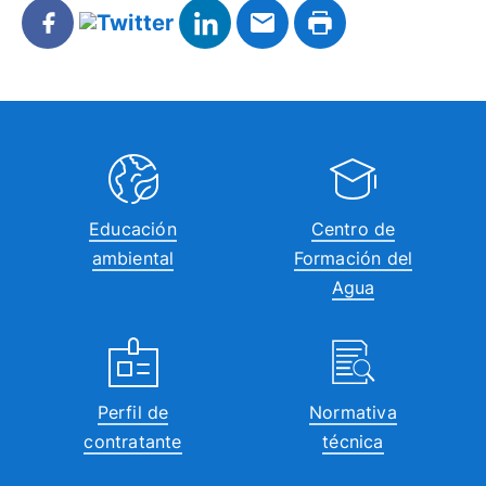
Educación
Centro de
ambiental
Formación del
Agua
Perfil de
Normativa
contratante
técnica