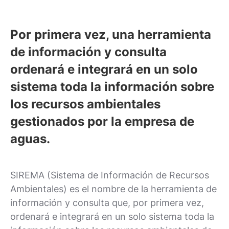
Por primera vez, una herramienta
de información y consulta
ordenará e integrará en un solo
sistema toda la información sobre
los recursos ambientales
gestionados por la empresa de
aguas.
SIREMA (Sistema de Información de Recursos
Ambientales) es el nombre de la herramienta de
información y consulta que, por primera vez,
ordenará e integrará en un solo sistema toda la