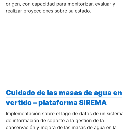
origen, con capacidad para monitorizar, evaluar y
realizar proyecciones sobre su estado.
Cuidado de las masas de agua en
vertido – plataforma SIREMA
Implementación sobre el lago de datos de un sistema
de información de soporte a la gestión de la
conservación y mejora de las masas de agua en la