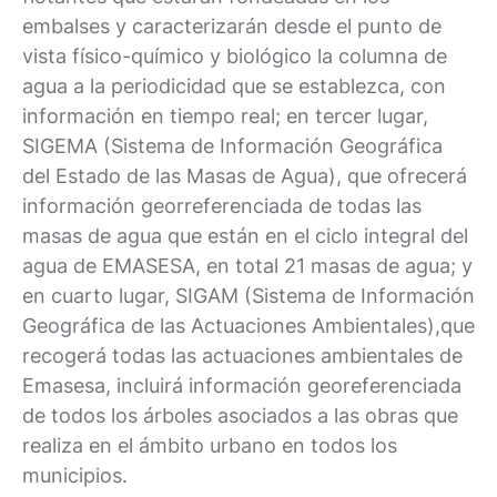
embalses y caracterizarán desde el punto de
vista físico-químico y biológico la columna de
agua a la periodicidad que se establezca, con
información en tiempo real; en tercer lugar,
SIGEMA (Sistema de Información Geográfica
del Estado de las Masas de Agua), que ofrecerá
información georreferenciada de todas las
masas de agua que están en el ciclo integral del
agua de EMASESA, en total 21 masas de agua; y
en cuarto lugar, SIGAM (Sistema de Información
Geográfica de las Actuaciones Ambientales),que
recogerá todas las actuaciones ambientales de
Emasesa, incluirá información georeferenciada
de todos los árboles asociados a las obras que
realiza en el ámbito urbano en todos los
municipios.