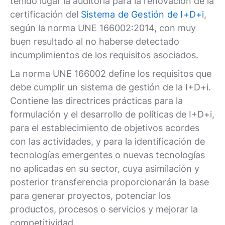
tenido lugar la auditoría para la renovación de la
certificación del
Sistema de Gestión de I+D+i
,
según la norma UNE 166002:2014, con muy
buen resultado al no haberse detectado
incumplimientos de los requisitos asociados.
La norma UNE 166002 define los requisitos que
debe cumplir un sistema de gestión de la I+D+i.
Contiene las directrices prácticas para la
formulación y el desarrollo de políticas de I+D+i,
para el establecimiento de objetivos acordes
con las actividades, y para la identificación de
tecnologías emergentes o nuevas tecnologías
no aplicadas en su sector, cuya asimilación y
posterior transferencia proporcionarán la base
para generar proyectos, potenciar los
productos, procesos o servicios y mejorar la
competitividad.