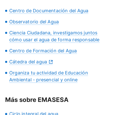
Centro de Documentación del Agua
Observatorio del Agua
Ciencia Ciudadana, investigamos juntos
cómo usar el agua de forma responsable
Centro de Formación del Agua
Cátedra del agua
Organiza tu actividad de Educación
Ambiental - presencial y online
Más sobre EMASESA
Ciclo integral del agua