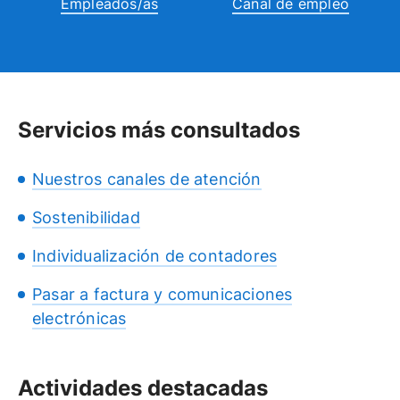
Empleados/as
Canal de empleo
Servicios más consultados
Nuestros canales de atención
Sostenibilidad
Individualización de contadores
Pasar a factura y comunicaciones
electrónicas
Actividades destacadas