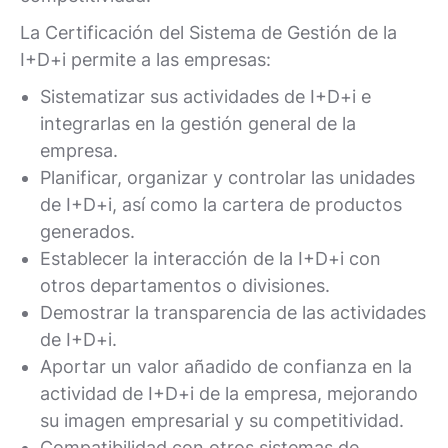
La Certificación del Sistema de Gestión de la
I+D+i permite a las empresas:
Sistematizar sus actividades de I+D+i e
integrarlas en la gestión general de la
empresa.
Planificar, organizar y controlar las unidades
de I+D+i, así como la cartera de productos
generados.
Establecer la interacción de la I+D+i con
otros departamentos o divisiones.
Demostrar la transparencia de las actividades
de I+D+i.
Aportar un valor añadido de confianza en la
actividad de I+D+i de la empresa, mejorando
su imagen empresarial y su competitividad.
Compatibilidad con otros sistemas de