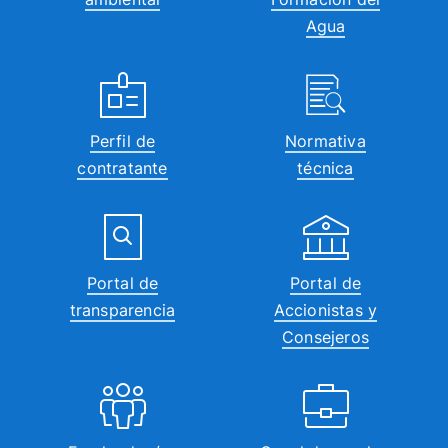
Agua
Perfil de
Normativa
contratante
técnica
Portal de
Portal de
transparencia
Accionistas y
Consejeros