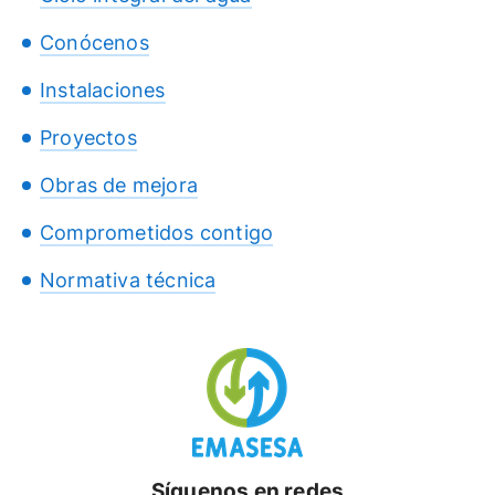
Conócenos
Instalaciones
Proyectos
Obras de mejora
Comprometidos contigo
Normativa técnica
Síguenos en redes