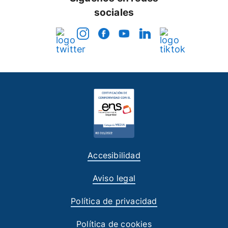
sociales
Accesibilidad
Aviso legal
Política de privacidad
Política de cookies