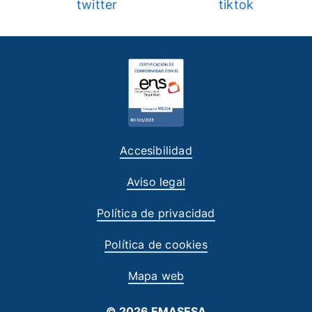
Accesibilidad
Aviso legal
Política de privacidad
Política de cookies
Mapa web
© 2026 EMASESA