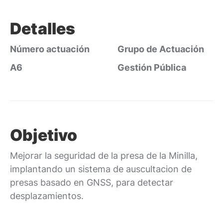
Detalles
Número actuación
Grupo de Actuación
A6
Gestión Pública
Objetivo
Mejorar la seguridad de la presa de la Minilla,
implantando un sistema de auscultacion de
presas basado en GNSS, para detectar
desplazamientos.