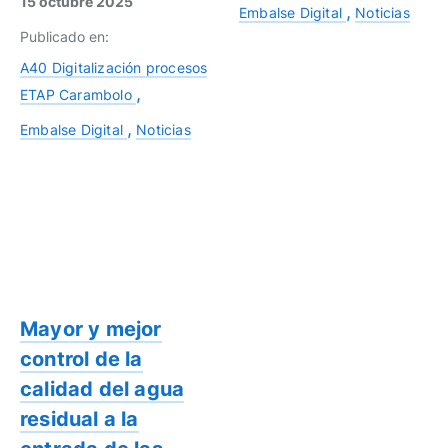
15 octubre 2025
Embalse Digital
Noticias
Publicado en:
A40 Digitalización procesos
ETAP Carambolo
Embalse Digital
Noticias
Mayor y mejor
control de la
calidad del agua
residual a la