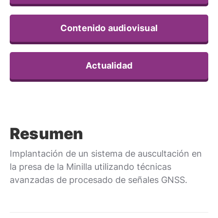
Contenido audiovisual
Actualidad
Resumen
Implantación de un sistema de auscultación en
la presa de la Minilla utilizando técnicas
avanzadas de procesado de señales GNSS.