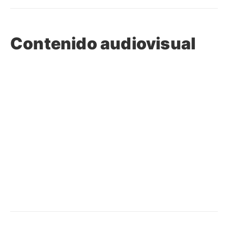
Contenido audiovisual