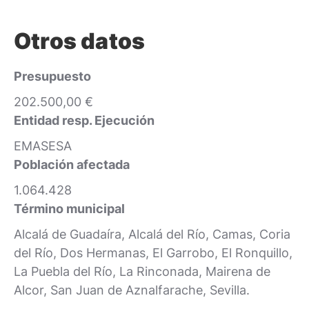
Otros datos
Presupuesto
202.500,00 €
Entidad resp. Ejecución
EMASESA
Población afectada
1.064.428
Término municipal
Alcalá de Guadaíra, Alcalá del Río, Camas, Coria
del Río, Dos Hermanas, El Garrobo, El Ronquillo,
La Puebla del Río, La Rinconada, Mairena de
Alcor, San Juan de Aznalfarache, Sevilla.