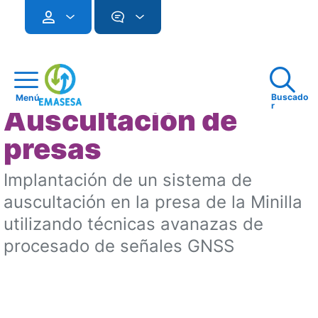
Buscado
Menú
r
Auscultación de
presas
Implantación de un sistema de
auscultación en la presa de la Minilla
utilizando técnicas avanazas de
procesado de señales GNSS