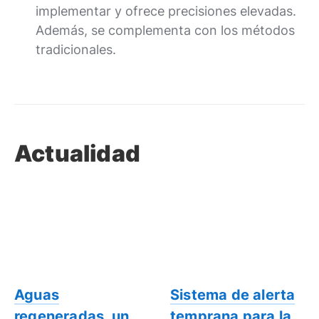
implementar y ofrece precisiones elevadas.
Además, se complementa con los métodos
tradicionales.
Actualidad
Aguas
Sistema de alerta
regeneradas, un
temprana para la