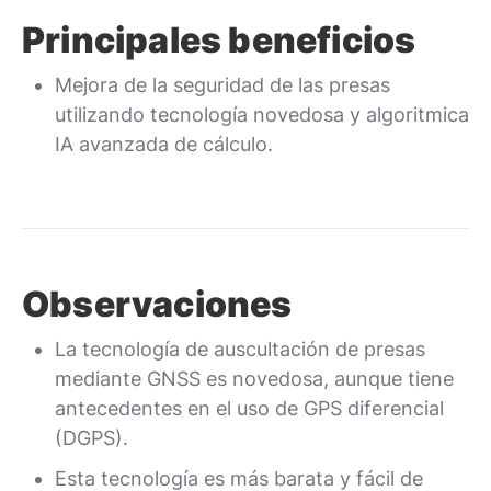
Principales beneficios
Mejora de la seguridad de las presas
utilizando tecnología novedosa y algoritmica
IA avanzada de cálculo.
Observaciones
La tecnología de auscultación de presas
mediante GNSS es novedosa, aunque tiene
antecedentes en el uso de GPS diferencial
(DGPS).
Esta tecnología es más barata y fácil de