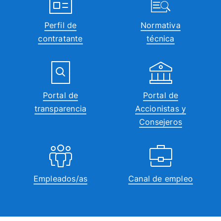
Perfil de
Normativa
contratante
técnica
Portal de
Portal de
transparencia
Accionistas y
Consejeros
Empleados/as
Canal de empleo