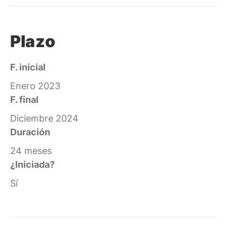
Plazo
F. inicial
Enero 2023
F. final
Diciembre 2024
Duración
24 meses
¿Iniciada?
Sí