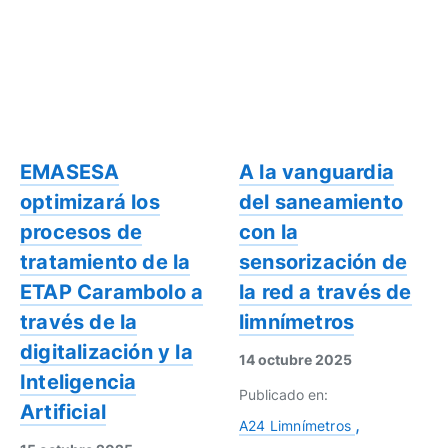
EMASESA
A la vanguardia
optimizará los
del saneamiento
procesos de
con la
tratamiento de la
sensorización de
ETAP Carambolo a
la red a través de
través de la
limnímetros
digitalización y la
14 octubre 2025
Inteligencia
Publicado en:
Artificial
A24 Limnímetros