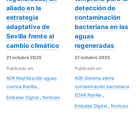
aliado en la
detección de
estrategia
contaminación
adaptativa de
bacteriana en las
Sevilla frente al
aguas
cambio climático
regeneradas
21 octubre 2025
21 octubre 2025
Publicado en:
Publicado en:
A04 Reutilización aguas
A26 Sistema alerta
cuenca Ranilla
contaminación bacteriana
EDAR Ranilla
Embalse Digital
Noticias
Embalse Digital
Noticias