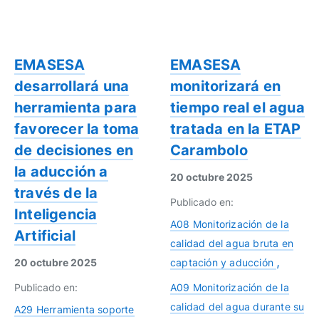
EMASESA
EMASESA
desarrollará una
monitorizará en
herramienta para
tiempo real el agua
favorecer la toma
tratada en la ETAP
de decisiones en
Carambolo
la aducción a
20 octubre 2025
través de la
Publicado en:
Inteligencia
A08 Monitorización de la
Artificial
calidad del agua bruta en
20 octubre 2025
captación y aducción
Publicado en:
A09 Monitorización de la
calidad del agua durante su
A29 Herramienta soporte