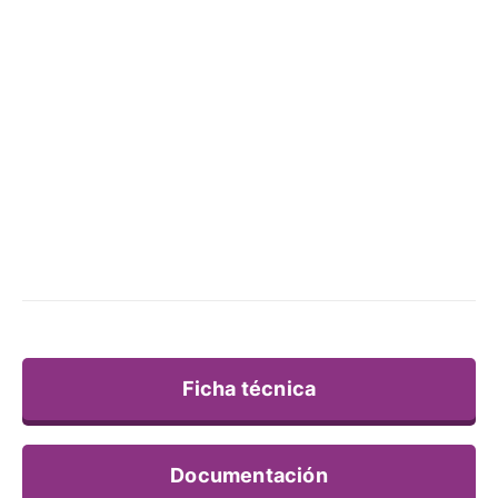
Ficha técnica
Documentación