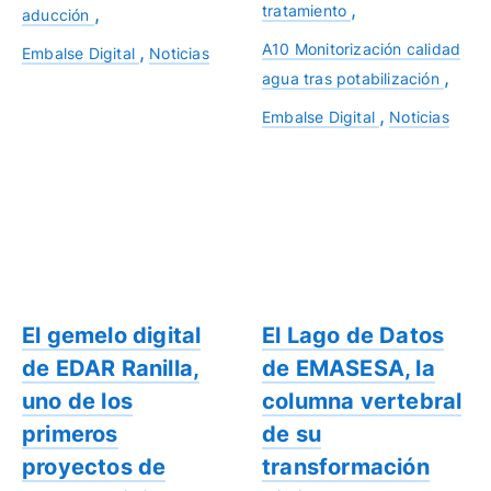
tratamiento
aducción
A10 Monitorización calidad
Embalse Digital
Noticias
agua tras potabilización
Embalse Digital
Noticias
El gemelo digital
El Lago de Datos
de EDAR Ranilla,
de EMASESA, la
uno de los
columna vertebral
primeros
de su
proyectos de
transformación