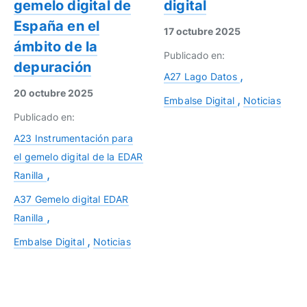
gemelo digital de
digital
España en el
17 octubre 2025
ámbito de la
Publicado en:
depuración
A27 Lago Datos
20 octubre 2025
Embalse Digital
Noticias
Publicado en:
A23 Instrumentación para
el gemelo digital de la EDAR
Ranilla
A37 Gemelo digital EDAR
Ranilla
Embalse Digital
Noticias