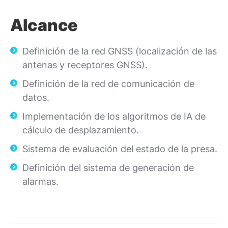
Alcance
Definición de la red GNSS (localización de las
antenas y receptores GNSS).
Definición de la red de comunicación de
datos.
Implementación de los algoritmos de IA de
cálculo de desplazamiento.
Sistema de evaluación del estado de la presa.
Definición del sistema de generación de
alarmas.