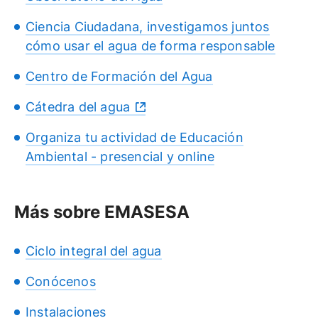
Ciencia Ciudadana, investigamos juntos
cómo usar el agua de forma responsable
Centro de Formación del Agua
Cátedra del agua
Organiza tu actividad de Educación
Ambiental - presencial y online
Más sobre EMASESA
Ciclo integral del agua
Conócenos
Instalaciones