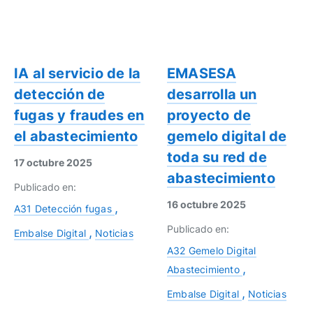
IA al servicio de la
EMASESA
detección de
desarrolla un
fugas y fraudes en
proyecto de
el abastecimiento
gemelo digital de
toda su red de
17 octubre 2025
abastecimiento
Publicado en:
16 octubre 2025
A31 Detección fugas
Publicado en:
Embalse Digital
Noticias
A32 Gemelo Digital
Abastecimiento
Embalse Digital
Noticias