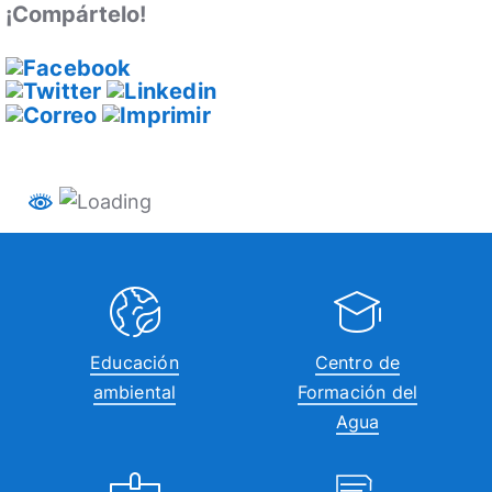
¡Compártelo!
Educación
Centro de
ambiental
Formación del
Agua