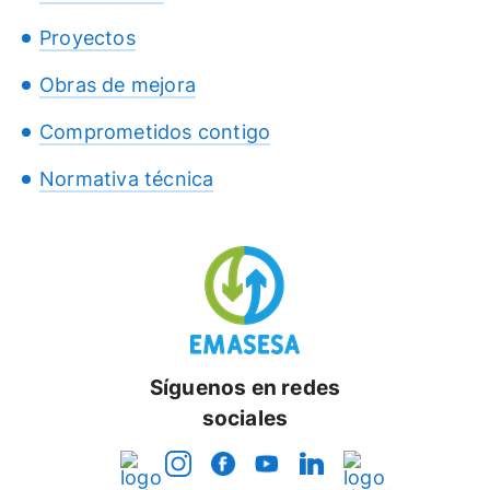
Proyectos
Obras de mejora
Comprometidos contigo
Normativa técnica
Síguenos en redes
sociales