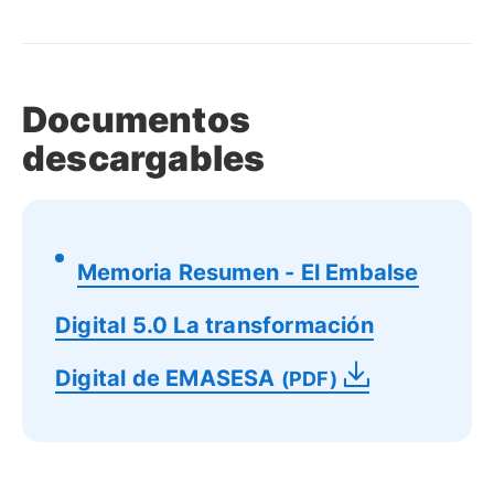
Documentos
descargables
Memoria Resumen - El Embalse
Digital 5.0 La transformación
Digital de EMASESA
(PDF)