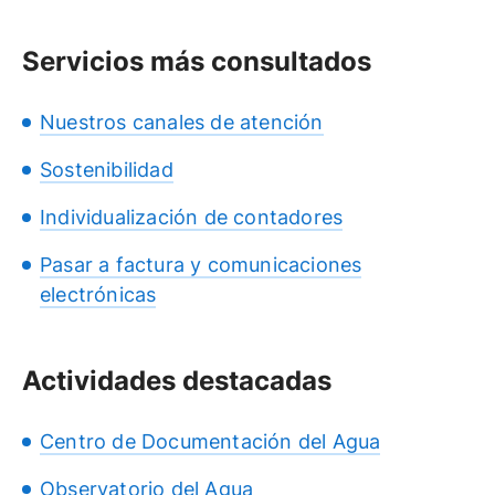
Servicios más consultados
Nuestros canales de atención
Sostenibilidad
Individualización de contadores
Pasar a factura y comunicaciones
electrónicas
Actividades destacadas
Centro de Documentación del Agua
Observatorio del Agua