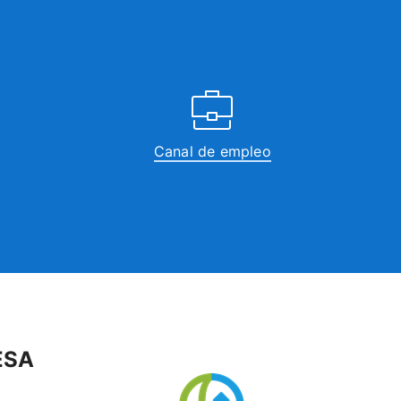
Canal de empleo
ESA