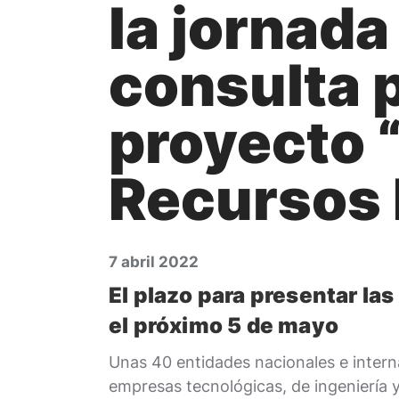
la jornada
consulta 
proyecto 
Recursos 
7 abril 2022
El plazo para presentar la
el próximo 5 de mayo
Unas 40 entidades nacionales e intern
empresas tecnológicas, de ingeniería y