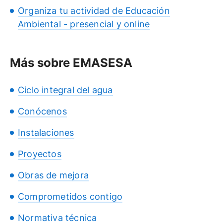
Organiza tu actividad de Educación
Ambiental - presencial y online
Más sobre EMASESA
Ciclo integral del agua
Conócenos
Instalaciones
Proyectos
Obras de mejora
Comprometidos contigo
Normativa técnica