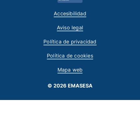
Accesibilidad
Aviso legal
Política de privacidad
Política de cookies
Mapa web
© 2026 EMASESA