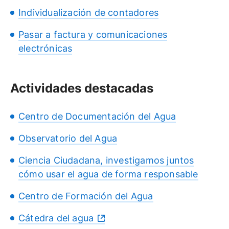
Individualización de contadores
Pasar a factura y comunicaciones
electrónicas
Actividades destacadas
Centro de Documentación del Agua
Observatorio del Agua
Ciencia Ciudadana, investigamos juntos
cómo usar el agua de forma responsable
Centro de Formación del Agua
Cátedra del agua