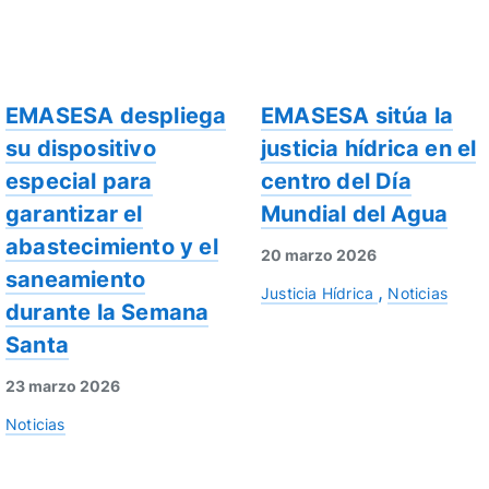
EMASESA despliega
EMASESA sitúa la
su dispositivo
justicia hídrica en el
especial para
centro del Día
garantizar el
Mundial del Agua
abastecimiento y el
20 marzo 2026
saneamiento
Justicia Hídrica
Noticias
durante la Semana
Santa
23 marzo 2026
Noticias