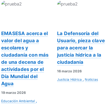
EMASESA acerca el
La Defensoría del
valor del agua a
Usuario, pieza clave
escolares y
para acercar la
ciudadanía con más
justicia hídrica a la
de una decena de
ciudadanía
actividades por el
16 marzo 2026
Día Mundial del
Justicia Hídrica
Noticias
Agua
19 marzo 2026
Educación Ambiental