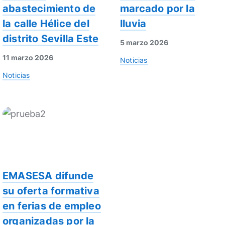
abastecimiento de
marcado por la
la calle Hélice del
lluvia
distrito Sevilla Este
5 marzo 2026
11 marzo 2026
Noticias
Noticias
EMASESA difunde
su oferta formativa
en ferias de empleo
organizadas por la