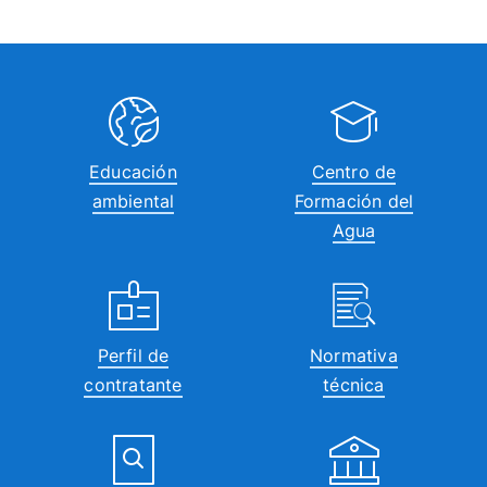
Educación
Centro de
ambiental
Formación del
Agua
Perfil de
Normativa
contratante
técnica