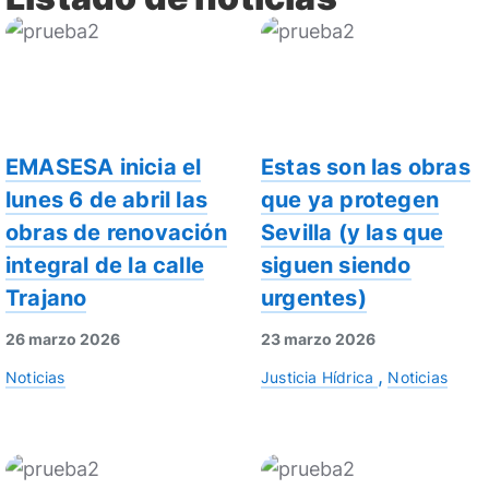
EMASESA inicia el
Estas son las obras
lunes 6 de abril las
que ya protegen
obras de renovación
Sevilla (y las que
integral de la calle
siguen siendo
Trajano
urgentes)
26 marzo 2026
23 marzo 2026
Noticias
Justicia Hídrica
Noticias