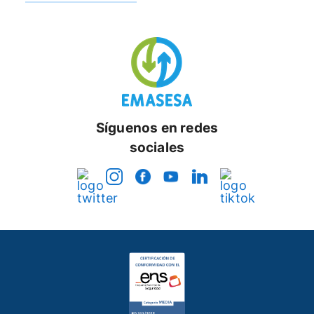
Síguenos en redes
sociales