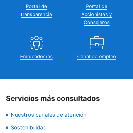
Portal de
Portal de
transparencia
Accionistas y
Consejeros
Empleados/as
Canal de empleo
Servicios más consultados
Nuestros canales de atención
Sostenibilidad