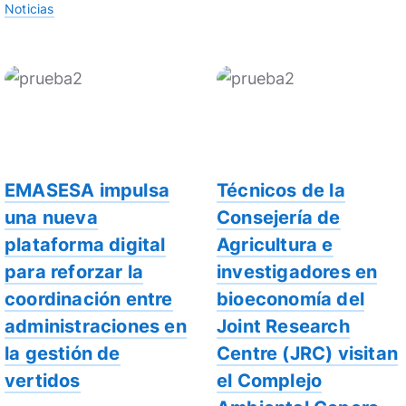
Noticias
EMASESA impulsa
Técnicos de la
una nueva
Consejería de
plataforma digital
Agricultura e
para reforzar la
investigadores en
coordinación entre
bioeconomía del
administraciones en
Joint Research
la gestión de
Centre (JRC) visitan
vertidos
el Complejo