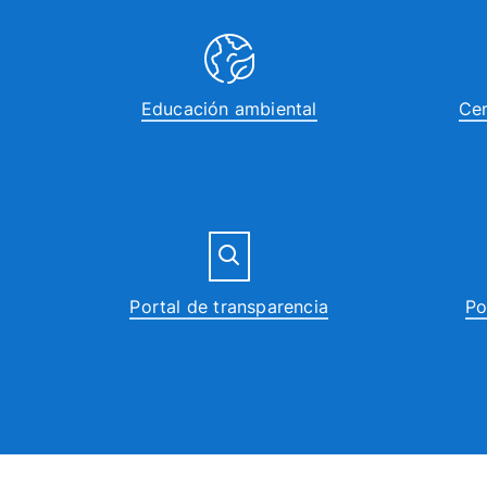
Educación ambiental
Cen
Portal de transparencia
Po