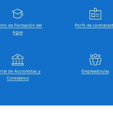
tro de Formación del
Perfil de contratan
Agua
rtal de Accionistas y
Empleados/as
Consejeros