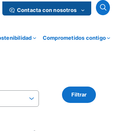
Contacta con nosotros
stenibilidad
Comprometidos contigo