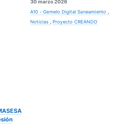
30 marzo 2026
A10 - Gemelo Digital Saneamiento
Noticias
Proyecto CREANDO
EMASESA
esión