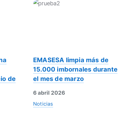
na
EMASESA limpia más de
15.000 imbornales durante
io de
el mes de marzo
6 abril 2026
Noticias