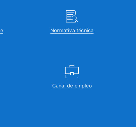
te
Normativa técnica
Canal de empleo