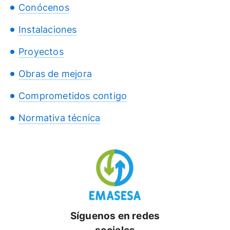
Conócenos
Instalaciones
Proyectos
Obras de mejora
Comprometidos contigo
Normativa técnica
Síguenos en redes