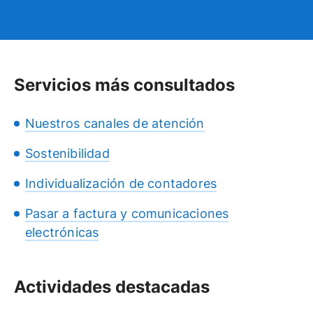
Servicios más consultados
Nuestros canales de atención
Sostenibilidad
Individualización de contadores
Pasar a factura y comunicaciones
electrónicas
Actividades destacadas