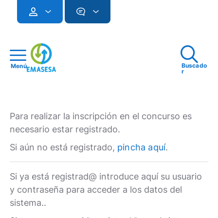
Buscado
Menú
r
Para realizar la inscripción en el concurso es
necesario estar registrado.
Si aún no está registrado,
pincha aquí
.
Si ya está registrad@ introduce aquí su usuario
y contraseña para acceder a los datos del
sistema..