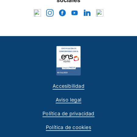
sociales
Accesibilidad
Aviso legal
Política de privacidad
Política de cookies