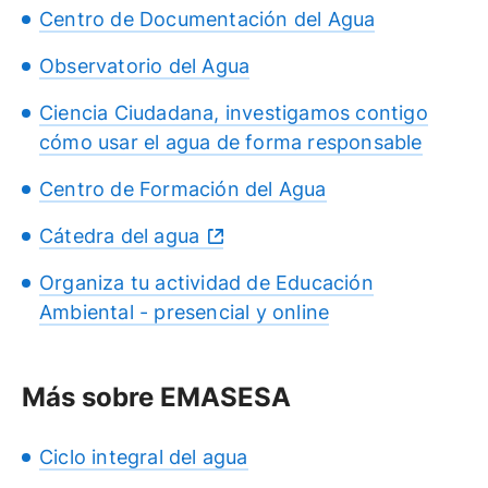
Centro de Documentación del Agua
Observatorio del Agua
Ciencia Ciudadana, investigamos contigo
cómo usar el agua de forma responsable
Centro de Formación del Agua
Cátedra del agua
Organiza tu actividad de Educación
Ambiental - presencial y online
Más sobre EMASESA
Ciclo integral del agua