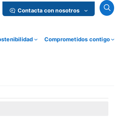
Contacta con nosotros
stenibilidad
Comprometidos contigo