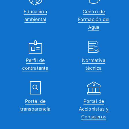
Educación
Centro de
ambiental
Formación del
Agua
Perfil de
Normativa
contratante
técnica
Portal de
Portal de
transparencia
Accionistas y
Consejeros