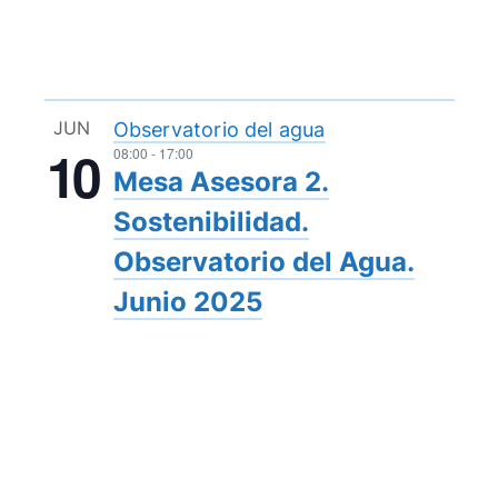
JUN
Observatorio del agua
10
08:00
-
17:00
Mesa Asesora 2.
Sostenibilidad.
Observatorio del Agua.
Junio 2025