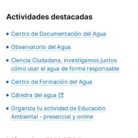
Actividades destacadas
Centro de Documentación del Agua
Observatorio del Agua
Ciencia Ciudadana, investigamos juntos
cómo usar el agua de forma responsable
Centro de Formación del Agua
Cátedra del agua
Organiza tu actividad de Educación
Ambiental - presencial y online