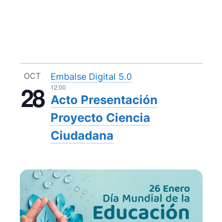
OCT
Embalse Digital 5.0
28
12:00
Acto Presentación
Proyecto Ciencia
Ciudadana