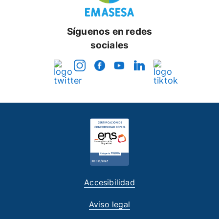
Síguenos en redes
sociales
Accesibilidad
Aviso legal