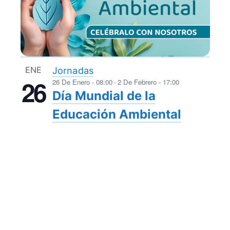
ENE
Jornadas
26
26 De Enero - 08:00
2 De Febrero - 17:00
-
Día Mundial de la
Educación Ambiental