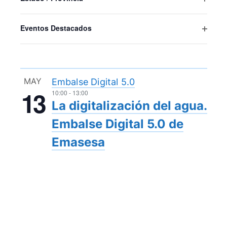
Abrir
filtro
Eventos Destacados
Abrir
filtro
MAY
Embalse Digital 5.0
13
10:00
-
13:00
La digitalización del agua.
Embalse Digital 5.0 de
Emasesa