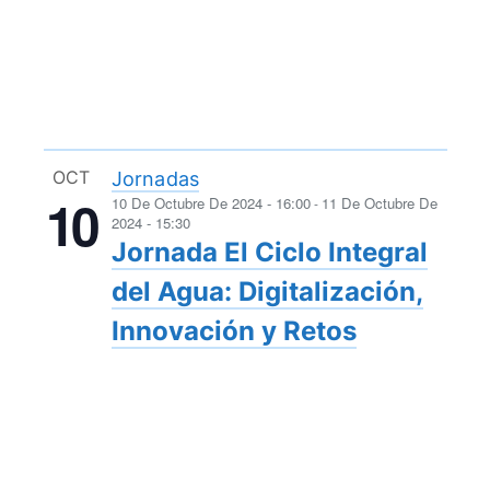
OCT
Jornadas
10
10 De Octubre De 2024 - 16:00
11 De Octubre De
-
2024 - 15:30
Jornada El Ciclo Integral
del Agua: Digitalización,
Innovación y Retos