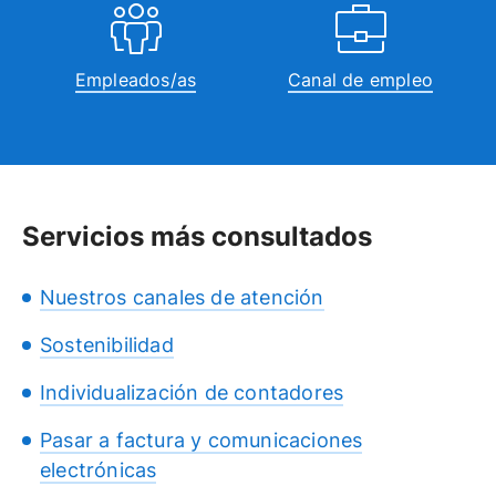
Empleados/as
Canal de empleo
Servicios más consultados
Nuestros canales de atención
Sostenibilidad
Individualización de contadores
Pasar a factura y comunicaciones
electrónicas