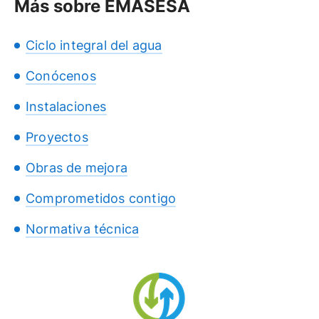
Más sobre EMASESA
Ciclo integral del agua
Conócenos
Instalaciones
Proyectos
Obras de mejora
Comprometidos contigo
Normativa técnica