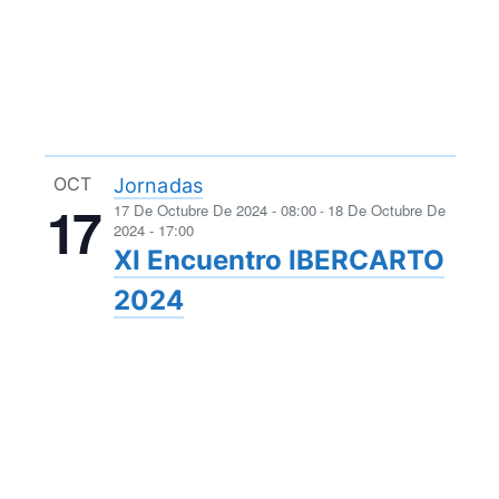
OCT
Jornadas
17
17 De Octubre De 2024 - 08:00
18 De Octubre De
-
2024 - 17:00
XI Encuentro IBERCARTO
2024