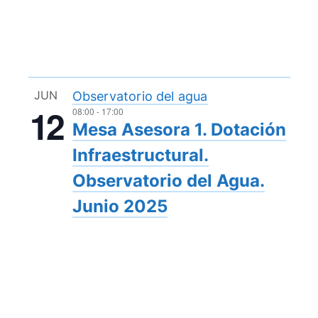
JUN
Observatorio del agua
12
08:00
-
17:00
Mesa Asesora 1. Dotación
Infraestructural.
Observatorio del Agua.
Junio 2025