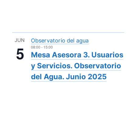
JUN
Observatorio del agua
5
08:00
-
15:00
Mesa Asesora 3. Usuarios
y Servicios. Observatorio
del Agua. Junio 2025