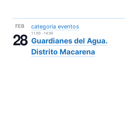
FEB
categoria eventos
28
11:00
-
14:00
Guardianes del Agua.
Distrito Macarena