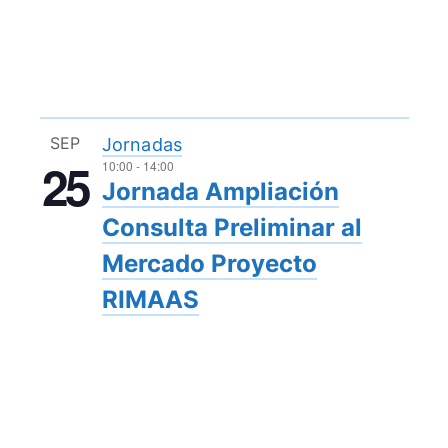
SEP
Jornadas
25
10:00
-
14:00
Jornada Ampliación
Consulta Preliminar al
Mercado Proyecto
RIMAAS