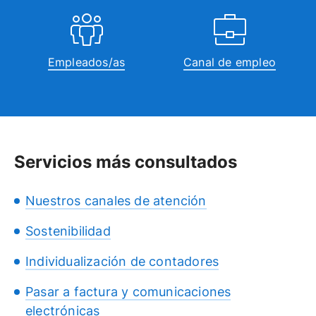
Empleados/as
Canal de empleo
Servicios más consultados
Nuestros canales de atención
Sostenibilidad
Individualización de contadores
Pasar a factura y comunicaciones
electrónicas