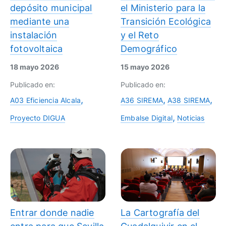
depósito municipal
el Ministerio para la
mediante una
Transición Ecológica
instalación
y el Reto
fotovoltaica
Demográfico
18 mayo 2026
15 mayo 2026
Publicado en:
Publicado en:
A03 Eficiencia Alcala
A36 SIREMA
A38 SIREMA
Proyecto DIGUA
Embalse Digital
Noticias
Entrar donde nadie
La Cartografía del