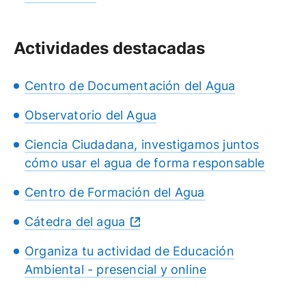
Actividades destacadas
Centro de Documentación del Agua
Observatorio del Agua
Ciencia Ciudadana, investigamos juntos
cómo usar el agua de forma responsable
Centro de Formación del Agua
Cátedra del agua
Organiza tu actividad de Educación
Ambiental - presencial y online