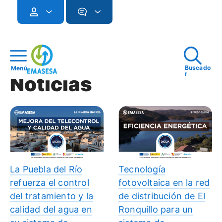
Buscado
Menú
r
Noticias
La Puebla del Río
Tecnología
refuerza el control
fotovoltaica en la red
del tratamiento y la
de distribución de El
calidad del agua en
Ronquillo para un