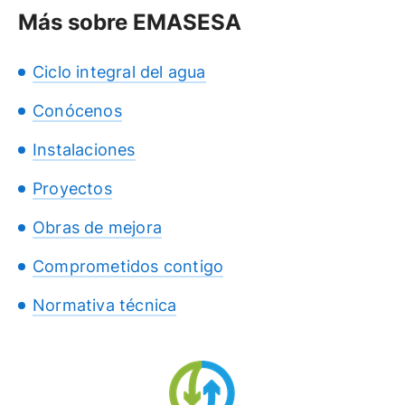
Más sobre EMASESA
Ciclo integral del agua
Conócenos
Instalaciones
Proyectos
Obras de mejora
Comprometidos contigo
Normativa técnica