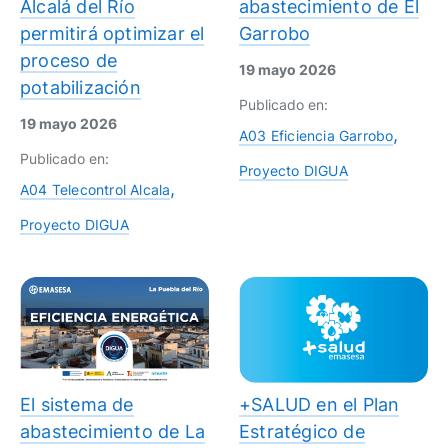
Alcalá del Río
abastecimiento de El
permitirá optimizar el
Garrobo
proceso de
19 mayo 2026
potabilización
Publicado en:
19 mayo 2026
A03 Eficiencia Garrobo
Publicado en:
Proyecto DIGUA
A04 Telecontrol Alcala
Proyecto DIGUA
El sistema de
+SALUD en el Plan
abastecimiento de La
Estratégico de