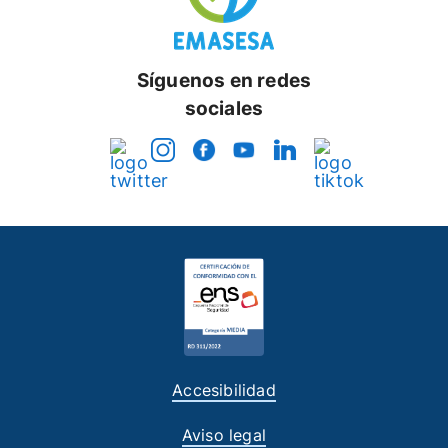
Síguenos en redes
sociales
Accesibilidad
Aviso legal