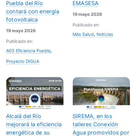
Puebla del Río
EMASESA
contará con energía
19 mayo 2026
fotovoltaica
Publicado en:
19 mayo 2026
Más Salud
Noticias
Publicado en:
A03 Eficiencia Puebla
Proyecto DIGUA
Alcalá del Río
SIREMA, en los
mejorará la eficiencia
talleres Conexión
energética de su
Agua promovidos por