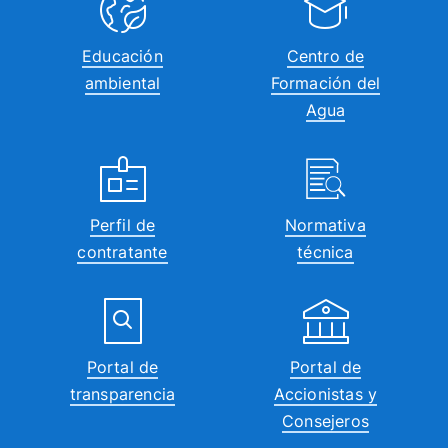
Educación
Centro de
ambiental
Formación del
Agua
Perfil de
Normativa
contratante
técnica
Portal de
Portal de
transparencia
Accionistas y
Consejeros