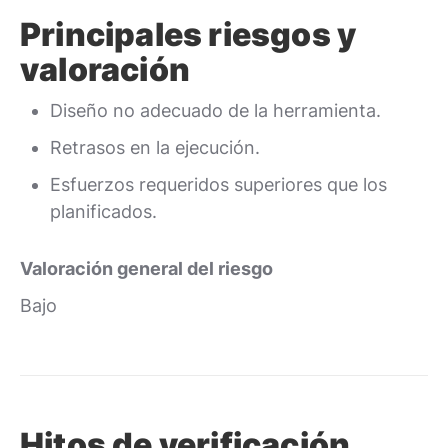
Principales riesgos y
valoración
Diseño no adecuado de la herramienta.
Retrasos en la ejecución.
Esfuerzos requeridos superiores que los
planificados.
Valoración general del riesgo
Bajo
Hitos de verificación