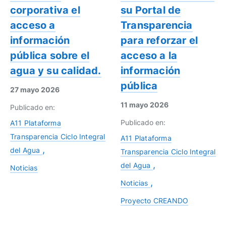
corporativa el
su Portal de
acceso a
Transparencia
información
para reforzar el
pública sobre el
acceso a la
agua y su calidad.
información
pública
27 mayo 2026
11 mayo 2026
Publicado en:
Publicado en:
A11 Plataforma
Transparencia Ciclo Integral
A11 Plataforma
del Agua
Transparencia Ciclo Integral
del Agua
Noticias
Noticias
Proyecto CREANDO