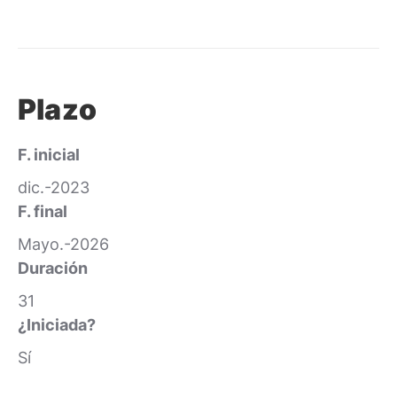
Plazo
F. inicial
dic.-2023
F. final
Mayo.-2026
Duración
31
¿Iniciada?
Sí