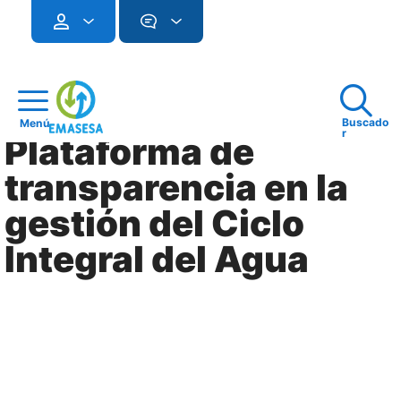
Buscado
Menú
r
Plataforma de
transparencia en la
gestión del Ciclo
Integral del Agua