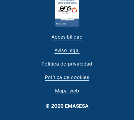
Accesibilidad
Aviso legal
Política de privacidad
Política de cookies
Mapa web
© 2026 EMASESA