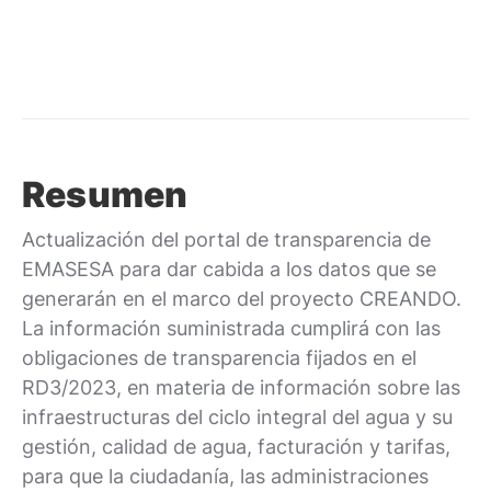
Resumen
Actualización del portal de transparencia de
EMASESA para dar cabida a los datos que se
generarán en el marco del proyecto CREANDO.
La información suministrada cumplirá con las
obligaciones de transparencia fijados en el
RD3/2023, en materia de información sobre las
infraestructuras del ciclo integral del agua y su
gestión, calidad de agua, facturación y tarifas,
para que la ciudadanía, las administraciones