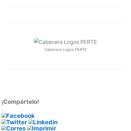
Cabecera Logos PERTE
¡Compártelo!