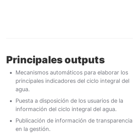
Principales outputs
Mecanismos automáticos para elaborar los
principales indicadores del ciclo integral del
agua.
Puesta a disposición de los usuarios de la
información del ciclo integral del agua.
Publicación de información de transparencia
en la gestión.