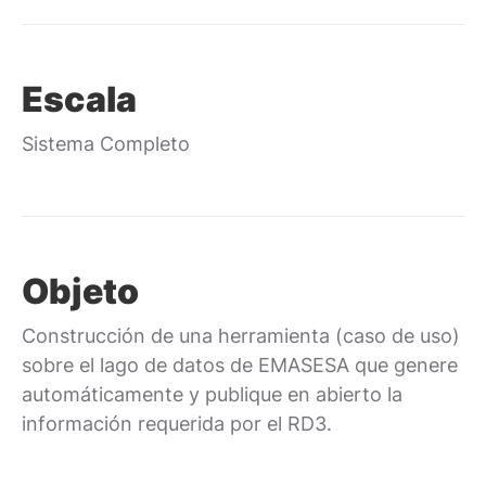
Escala
Sistema Completo
Objeto
Construcción de una herramienta (caso de uso)
sobre el lago de datos de EMASESA que genere
automáticamente y publique en abierto la
información requerida por el RD3.