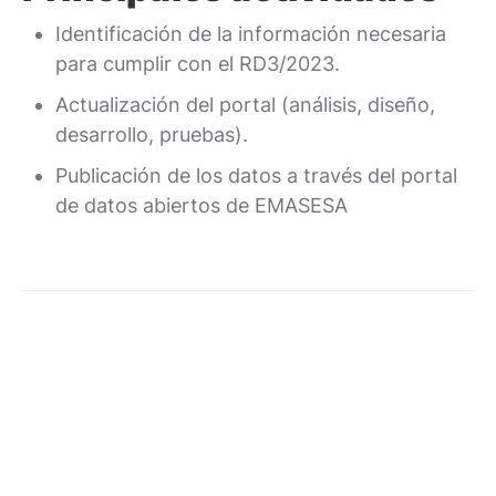
Identificación de la información necesaria
para cumplir con el RD3/2023.
Actualización del portal (análisis, diseño,
desarrollo, pruebas).
Publicación de los datos a través del portal
de datos abiertos de EMASESA