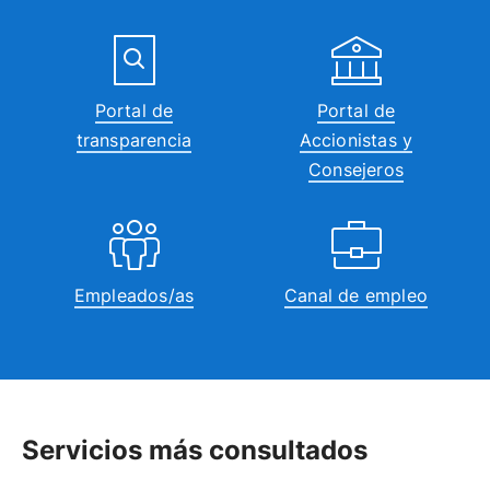
Portal de
Portal de
transparencia
Accionistas y
Consejeros
Empleados/as
Canal de empleo
Servicios más consultados