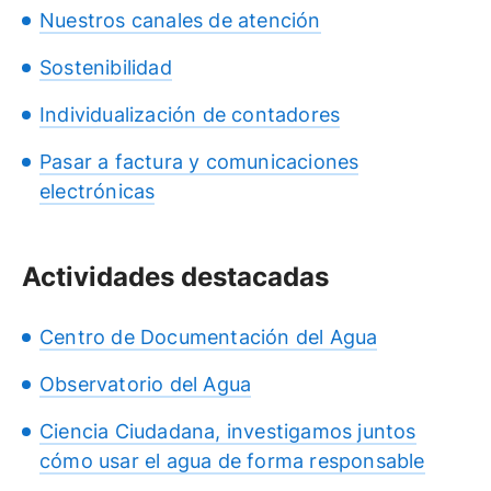
Nuestros canales de atención
Sostenibilidad
Individualización de contadores
Pasar a factura y comunicaciones
electrónicas
Actividades destacadas
Centro de Documentación del Agua
Observatorio del Agua
Ciencia Ciudadana, investigamos juntos
cómo usar el agua de forma responsable