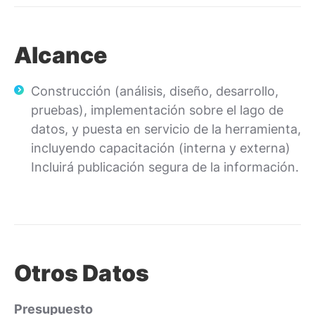
Alcance
Construcción (análisis, diseño, desarrollo,
pruebas), implementación sobre el lago de
datos, y puesta en servicio de la herramienta,
incluyendo capacitación (interna y externa)
Incluirá publicación segura de la información.
Otros Datos
Presupuesto