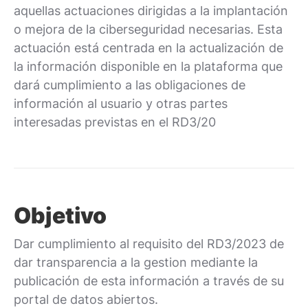
aquellas actuaciones dirigidas a la implantación
o mejora de la ciberseguridad necesarias. Esta
actuación está centrada en la actualización de
la información disponible en la plataforma que
dará cumplimiento a las obligaciones de
información al usuario y otras partes
interesadas previstas en el RD3/20
Objetivo
Dar cumplimiento al requisito del RD3/2023 de
dar transparencia a la gestion mediante la
publicación de esta información a través de su
portal de datos abiertos.