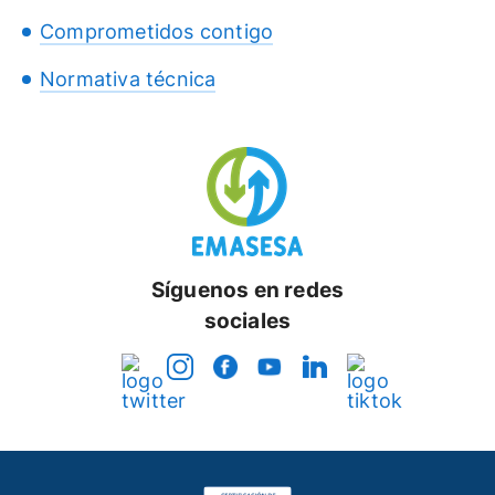
Comprometidos contigo
Normativa técnica
Síguenos en redes
sociales