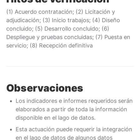
(1) Acuerdo contratación; (2) Licitación y
adjudicación; (3) Inicio trabajos; (4) Diseño
concluido; (5) Desarrollo concluido; (6)
Despliegue y pruebas concluidas; (7) Puesta en
servicio; (8) Recepción definitiva
Observaciones
Los indicadores e informes requeridos serán
elaborados a partir de toda la información
disponible en el lago de datos.
Esta actuación puede requerir la integración
en el lago de datos de algunos datos