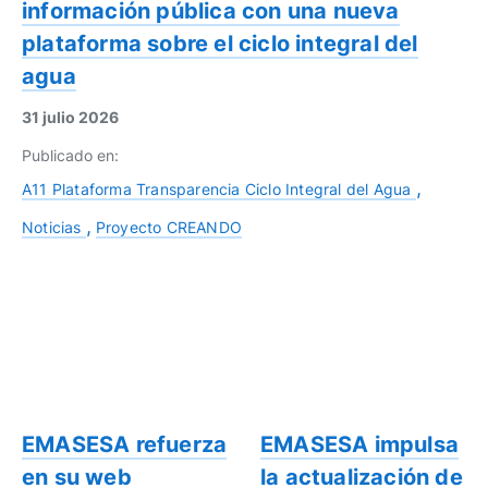
información pública con una nueva
plataforma sobre el ciclo integral del
agua
31 julio 2026
Publicado en:
A11 Plataforma Transparencia Ciclo Integral del Agua
Noticias
Proyecto CREANDO
EMASESA refuerza
EMASESA impulsa
en su web
la actualización de