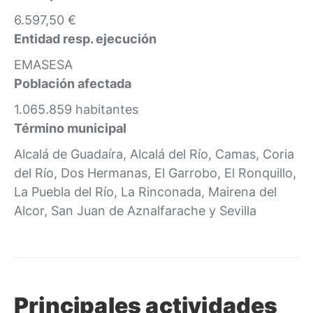
6.597,50 €
Entidad resp. ejecución
EMASESA
Población afectada
1.065.859 habitantes
Término municipal
Alcalá de Guadaíra, Alcalá del Río, Camas, Coria
del Río, Dos Hermanas, El Garrobo, El Ronquillo,
La Puebla del Río, La Rinconada, Mairena del
Alcor, San Juan de Aznalfarache y Sevilla
Principales actividades