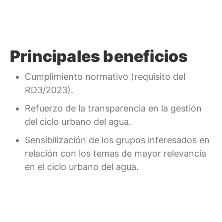
Principales beneficios
Cumplimiento normativo (requisito del
RD3/2023).
Refuerzo de la transparencia en la gestión
del ciclo urbano del agua.
Sensibilización de los grupos interesados en
relación con los temas de mayor relevancia
en el ciclo urbano del agua.