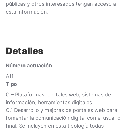
públicas y otros interesados tengan acceso a
esta información.
Detalles
Número actuación
A11
Tipo
C – Plataformas, portales web, sistemas de
información, herramientas digitales
C.1 Desarrollo y mejoras de portales web para
fomentar la comunicación digital con el usuario
final. Se incluyen en esta tipología todas