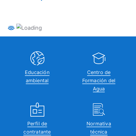
Educación
Centro de
ambiental
Formación del
Agua
Perfil de
Normativa
contratante
técnica