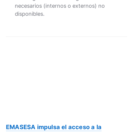
necesarios (internos o externos) no
disponibles.
EMASESA impulsa el acceso a la