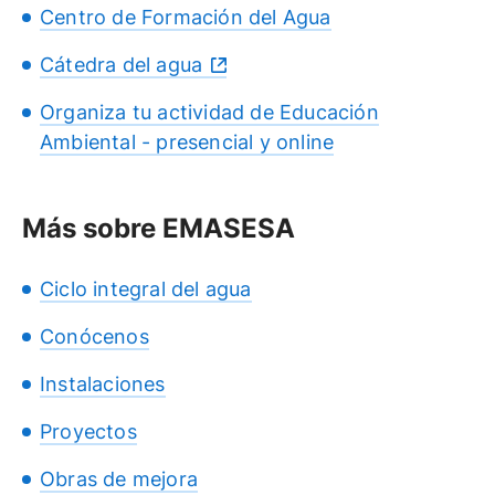
Centro de Formación del Agua
Cátedra del agua
Organiza tu actividad de Educación
Ambiental - presencial y online
Más sobre EMASESA
Ciclo integral del agua
Conócenos
Instalaciones
Proyectos
Obras de mejora