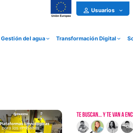
Usuarios
Gestión del agua
Transformación Digital
So