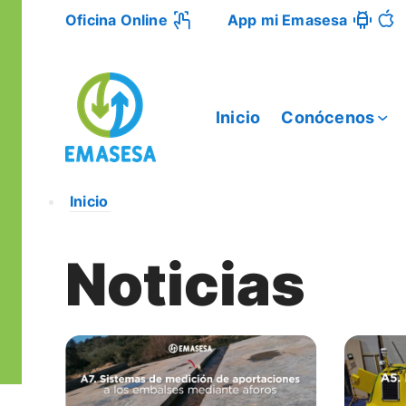
Oficina Online
App mi Emasesa
Inicio
Conócenos
Inicio
Noticias