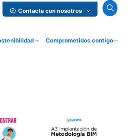
Contacta con nosotros
stenibilidad
Comprometidos contigo