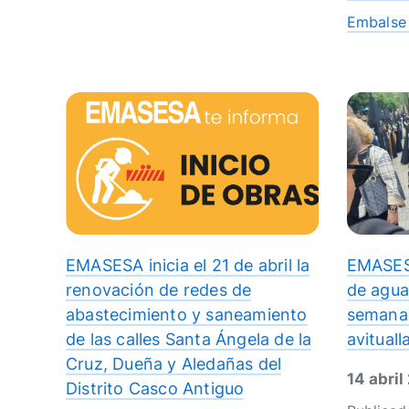
Embalse 
EMASESA inicia el 21 de abril la
EMASES
renovación de redes de
de agua
abastecimiento y saneamiento
semana 
de las calles Santa Ángela de la
avitual
Cruz, Dueña y Aledañas del
14 abril
Distrito Casco Antiguo