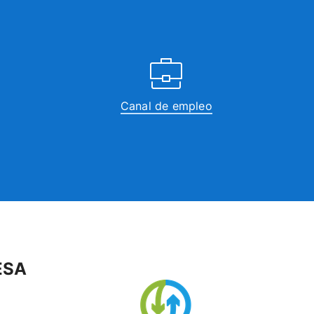
Canal de empleo
ESA