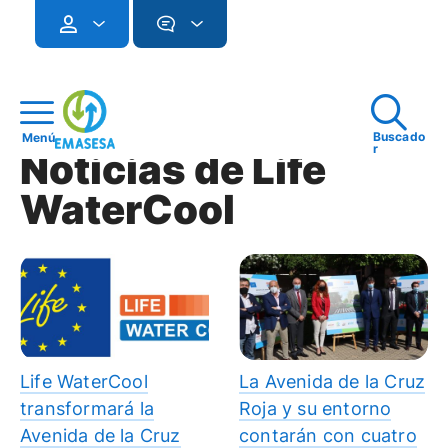
Buscado
Menú
r
Noticias de Life
WaterCool
Life WaterCool
La Avenida de la Cruz
transformará la
Roja y su entorno
Avenida de la Cruz
contarán con cuatro