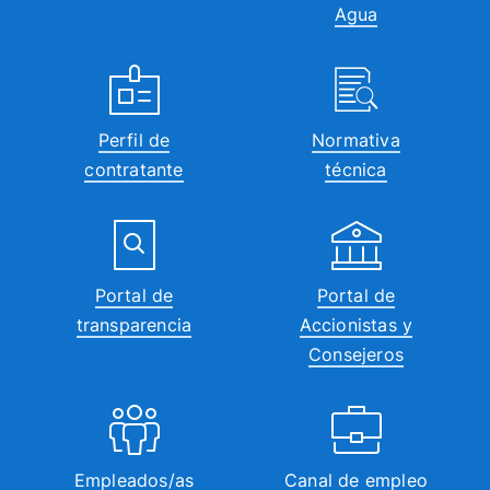
Agua
Perfil de
Normativa
contratante
técnica
Portal de
Portal de
transparencia
Accionistas y
Consejeros
Empleados/as
Canal de empleo