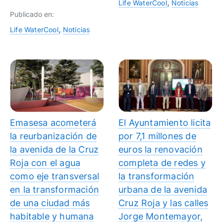
Life WaterCool
Noticias
Publicado en:
Life WaterCool
Noticias
Emasesa acometerá
El Ayuntamiento licita
la reurbanización de
por 7,1 millones de
la avenida de la Cruz
euros la renovación
Roja con el agua
completa de redes y
como eje transversal
la transformación
en la transformación
urbana de la avenida
de una ciudad más
Cruz Roja y las calles
habitable y humana
Jorge Montemayor,