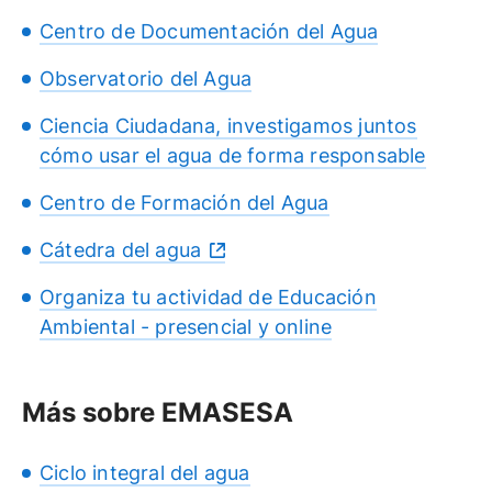
Centro de Documentación del Agua
Observatorio del Agua
Ciencia Ciudadana, investigamos juntos
cómo usar el agua de forma responsable
Centro de Formación del Agua
Cátedra del agua
Organiza tu actividad de Educación
Ambiental - presencial y online
Más sobre EMASESA
Ciclo integral del agua