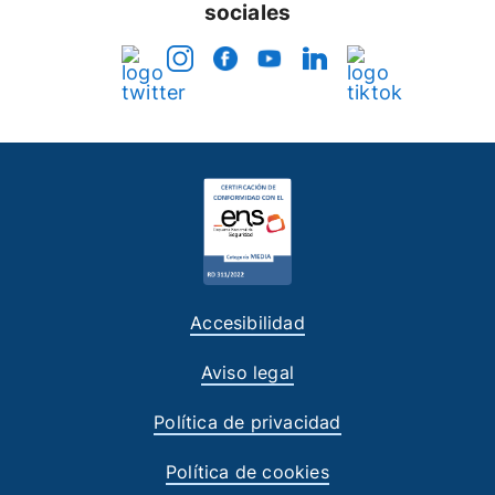
sociales
Accesibilidad
Aviso legal
Política de privacidad
Política de cookies