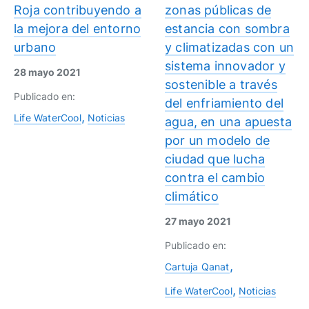
Roja contribuyendo a
zonas públicas de
la mejora del entorno
estancia con sombra
urbano
y climatizadas con un
sistema innovador y
28 mayo 2021
sostenible a través
Publicado en:
del enfriamiento del
Life WaterCool
Noticias
agua, en una apuesta
por un modelo de
ciudad que lucha
contra el cambio
climático
27 mayo 2021
Publicado en:
Cartuja Qanat
Life WaterCool
Noticias