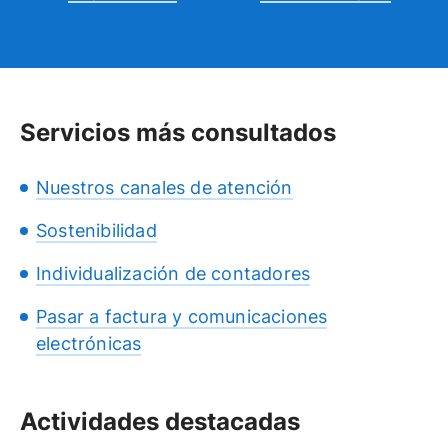
Servicios más consultados
Nuestros canales de atención
Sostenibilidad
Individualización de contadores
Pasar a factura y comunicaciones
electrónicas
Actividades destacadas