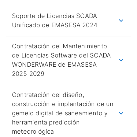
Soporte de Licencias SCADA
Unificado de EMASESA 2024
Contratación del Mantenimiento
de Licencias Software del SCADA
WONDERWARE de EMASESA
2025-2029
Contratación del diseño,
construcción e implantación de un
gemelo digital de saneamiento y
herramienta predicción
meteorológica