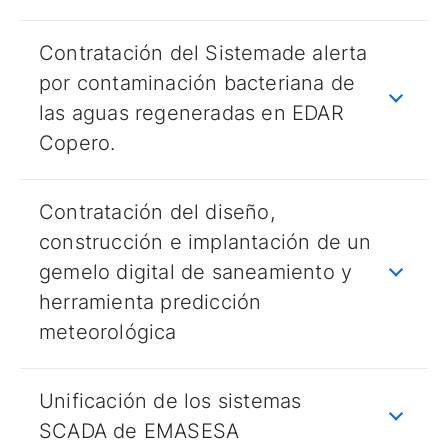
Contratación del Sistemade alerta
por contaminación bacteriana de
las aguas regeneradas en EDAR
Copero.
Contratación del diseño,
construcción e implantación de un
gemelo digital de saneamiento y
herramienta predicción
meteorológica
Unificación de los sistemas
SCADA de EMASESA