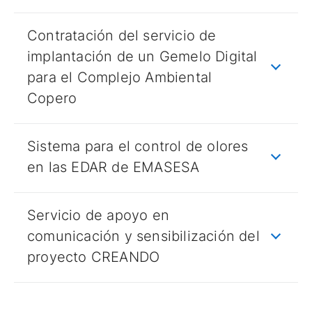
Contratación del servicio de
implantación de un Gemelo Digital
para el Complejo Ambiental
Copero
Sistema para el control de olores
en las EDAR de EMASESA
Servicio de apoyo en
comunicación y sensibilización del
proyecto CREANDO