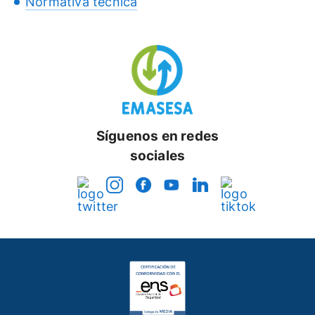
Normativa técnica
Síguenos en redes
sociales