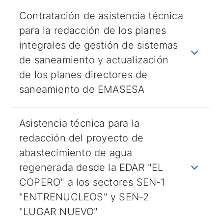
Contratación de asistencia técnica
para la redacción de los planes
integrales de gestión de sistemas
de saneamiento y actualización
de los planes directores de
saneamiento de EMASESA
Asistencia técnica para la
redacción del proyecto de
abastecimiento de agua
regenerada desde la EDAR "EL
COPERO" a los sectores SEN-1
"ENTRENUCLEOS" y SEN-2
"LUGAR NUEVO"