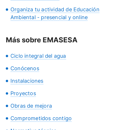
Organiza tu actividad de Educación
Ambiental - presencial y online
Más sobre EMASESA
Ciclo integral del agua
Conócenos
Instalaciones
Proyectos
Obras de mejora
Comprometidos contigo