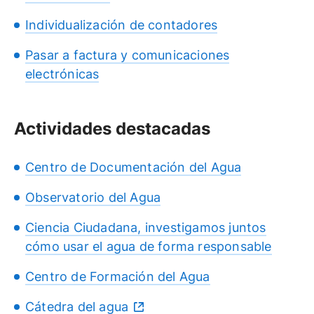
Individualización de contadores
Pasar a factura y comunicaciones
electrónicas
Actividades destacadas
Centro de Documentación del Agua
Observatorio del Agua
Ciencia Ciudadana, investigamos juntos
cómo usar el agua de forma responsable
Centro de Formación del Agua
Cátedra del agua