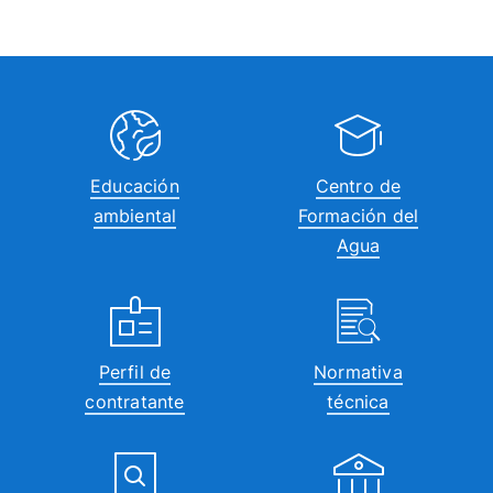
Educación
Centro de
ambiental
Formación del
Agua
Perfil de
Normativa
contratante
técnica