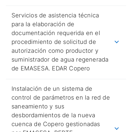
Servicios de asistencia técnica
para la elaboración de
documentación requerida en el
procedimiento de solicitud de
autorización como productor y
suministrador de agua regenerada
de EMASESA. EDAR Copero
Instalación de un sistema de
control de parámetros en la red de
saneamiento y sus
desbordamientos de la nueva
cuenca de Copero gestionadas