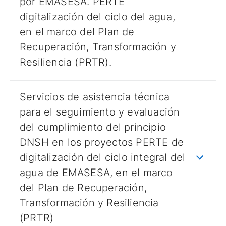
por EMASESA. PERTE
digitalización del ciclo del agua,
en el marco del Plan de
Recuperación, Transformación y
Resiliencia (PRTR).
Servicios de asistencia técnica
para el seguimiento y evaluación
del cumplimiento del principio
DNSH en los proyectos PERTE de
digitalización del ciclo integral del
agua de EMASESA, en el marco
del Plan de Recuperación,
Transformación y Resiliencia
(PRTR)