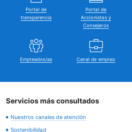
Portal de
Portal de
transparencia
Accionistas y
Consejeros
Empleados/as
Canal de empleo
Servicios más consultados
Nuestros canales de atención
Sostenibilidad