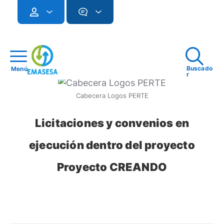
Buscado
Menú
r
Cabecera Logos PERTE
Licitaciones y convenios en
ejecución dentro del proyecto
Proyecto CREANDO