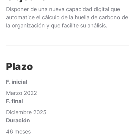
Disponer de una nueva capacidad digital que
automatice el cálculo de la huella de carbono de
la organización y que facilite su análisis.
Plazo
F. inicial
Marzo 2022
F. final
Diciembre 2025
Duración
46 meses