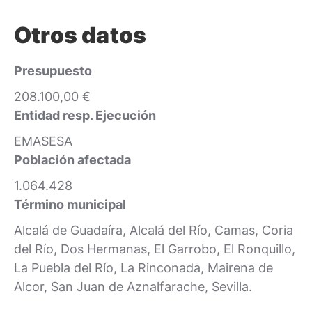
Otros datos
Presupuesto
208.100,00 €
Entidad resp. Ejecución
EMASESA
Población afectada
1.064.428
Término municipal
Alcalá de Guadaíra, Alcalá del Río, Camas, Coria
del Río, Dos Hermanas, El Garrobo, El Ronquillo,
La Puebla del Río, La Rinconada, Mairena de
Alcor, San Juan de Aznalfarache, Sevilla.