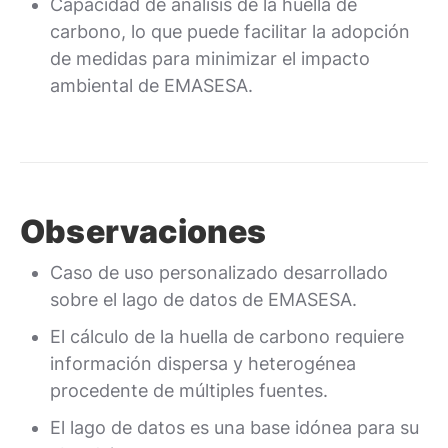
Capacidad de análisis de la huella de
carbono, lo que puede facilitar la adopción
de medidas para minimizar el impacto
ambiental de EMASESA.
Observaciones
Caso de uso personalizado desarrollado
sobre el lago de datos de EMASESA.
El cálculo de la huella de carbono requiere
información dispersa y heterogénea
procedente de múltiples fuentes.
El lago de datos es una base idónea para su