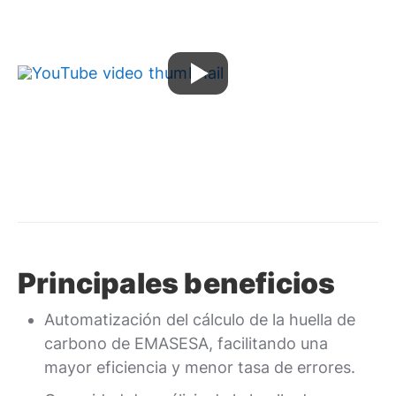
Principales beneficios
Automatización del cálculo de la huella de
carbono de EMASESA, facilitando una
mayor eficiencia y menor tasa de errores.