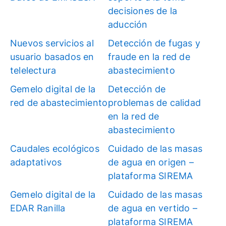
decisiones de la
aducción
Nuevos servicios al
Detección de fugas y
usuario basados en
fraude en la red de
telelectura
abastecimiento
Gemelo digital de la
Detección de
red de abastecimiento
problemas de calidad
en la red de
abastecimiento
Caudales ecológicos
Cuidado de las masas
adaptativos
de agua en origen –
plataforma SIREMA
Gemelo digital de la
Cuidado de las masas
EDAR Ranilla
de agua en vertido –
plataforma SIREMA