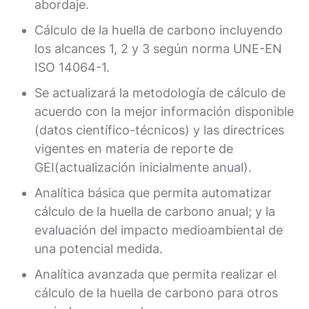
abordaje.
Cálculo de la huella de carbono incluyendo
los alcances 1, 2 y 3 según norma UNE-EN
ISO 14064-1.
Se actualizará la metodología de cálculo de
acuerdo con la mejor información disponible
(datos científico-técnicos) y las directrices
vigentes en materia de reporte de
GEI(actualización inicialmente anual).
Analítica básica que permita automatizar
cálculo de la huella de carbono anual; y la
evaluación del impacto medioambiental de
una potencial medida.
Analítica avanzada que permita realizar el
cálculo de la huella de carbono para otros