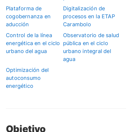
Plataforma de
Digitalización de
cogobernanza en
procesos en la ETAP
aducción
Carambolo
Control de la línea
Observatorio de salud
energética en el ciclo
pública en el ciclo
urbano del agua
urbano integral del
agua
Optimización del
autoconsumo
energético
Objetivo