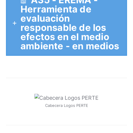
Herramienta de
evaluación
responsable de los
efectos en el medio
ambiente - en medios
Cabecera Logos PERTE