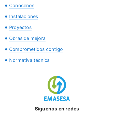
Conócenos
Instalaciones
Proyectos
Obras de mejora
Comprometidos contigo
Normativa técnica
Síguenos en redes