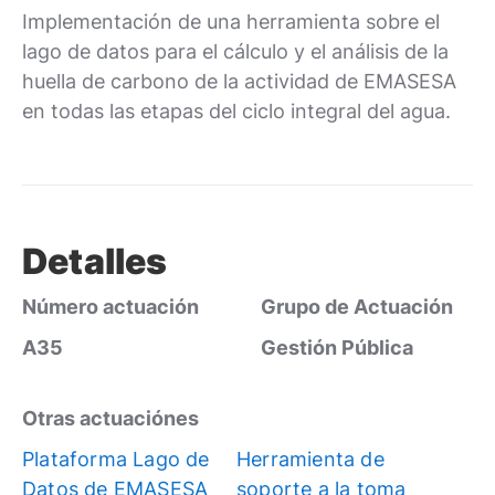
Implementación de una herramienta sobre el
lago de datos para el cálculo y el análisis de la
huella de carbono de la actividad de EMASESA
en todas las etapas del ciclo integral del agua.
Detalles
Número actuación
Grupo de Actuación
A35
Gestión Pública
Otras actuaciónes
Plataforma Lago de
Herramienta de
Datos de EMASESA
soporte a la toma