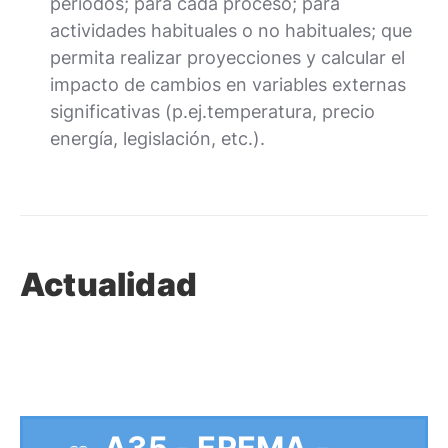
periodos; para cada proceso; para
actividades habituales o no habituales; que
permita realizar proyecciones y calcular el
impacto de cambios en variables externas
significativas (p.ej.temperatura, precio
energía, legislación, etc.).
Actualidad
A35 - EREMA -