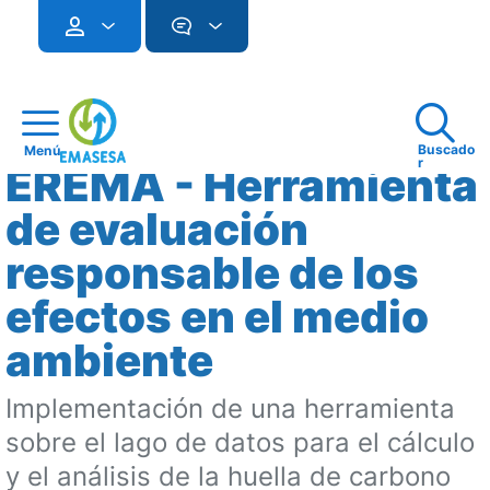
Buscado
Menú
r
EREMA - Herramienta
de evaluación
responsable de los
efectos en el medio
ambiente
Implementación de una herramienta
sobre el lago de datos para el cálculo
y el análisis de la huella de carbono