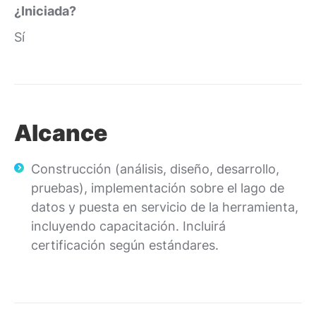
¿Iniciada?
Sí
Alcance
Construcción (análisis, diseño, desarrollo,
pruebas), implementación sobre el lago de
datos y puesta en servicio de la herramienta,
incluyendo capacitación. Incluirá
certificación según estándares.