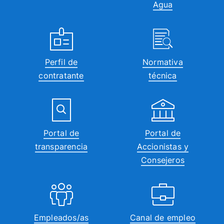
Agua
Perfil de
Normativa
contratante
técnica
Portal de
Portal de
transparencia
Accionistas y
Consejeros
Empleados/as
Canal de empleo