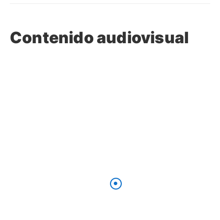
Contenido audiovisual