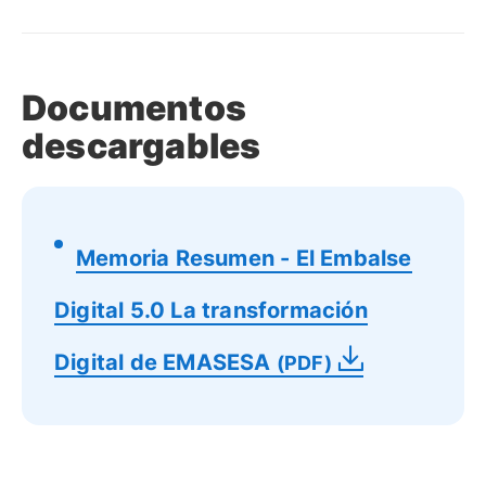
Documentos
descargables
Memoria Resumen - El Embalse
Digital 5.0 La transformación
Digital de EMASESA
(PDF)