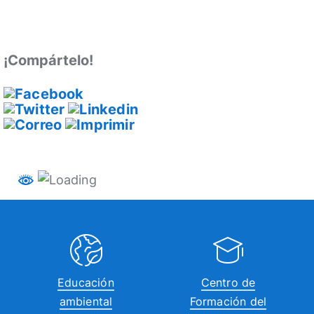
¡Compártelo!
Educación
Centro de
ambiental
Formación del