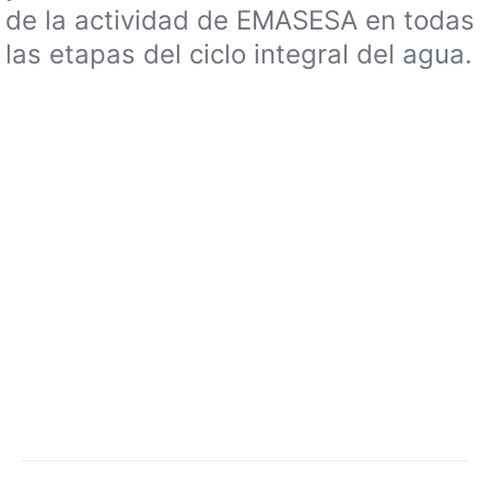
de la actividad de EMASESA en todas
las etapas del ciclo integral del agua.