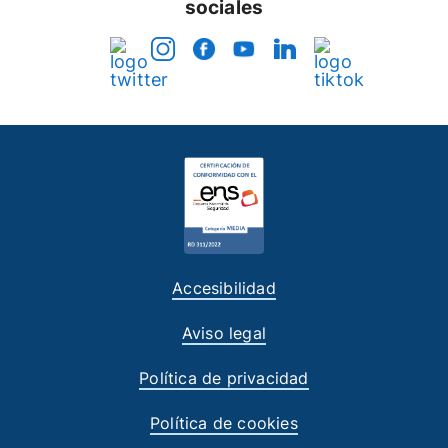
sociales
Accesibilidad
Aviso legal
Política de privacidad
Política de cookies