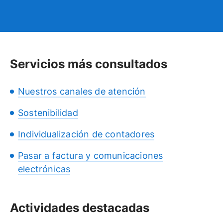
Servicios más consultados
Nuestros canales de atención
Sostenibilidad
Individualización de contadores
Pasar a factura y comunicaciones
electrónicas
Actividades destacadas