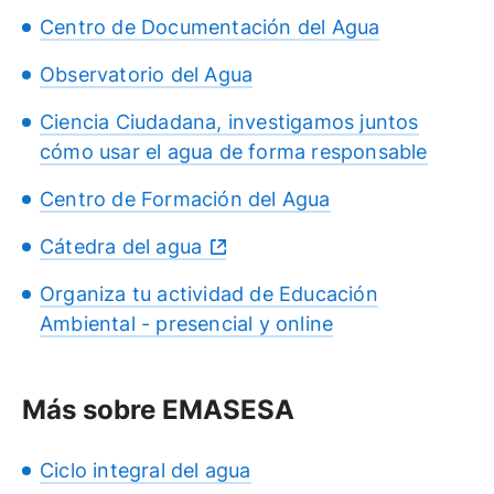
Centro de Documentación del Agua
Observatorio del Agua
Ciencia Ciudadana, investigamos juntos
cómo usar el agua de forma responsable
Centro de Formación del Agua
Cátedra del agua
Organiza tu actividad de Educación
Ambiental - presencial y online
Más sobre EMASESA
Ciclo integral del agua