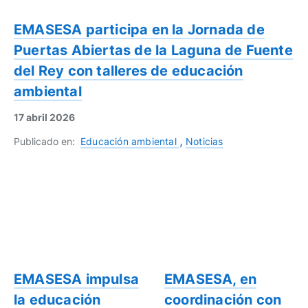
EMASESA participa en la Jornada de
Puertas Abiertas de la Laguna de Fuente
del Rey con talleres de educación
ambiental
17 abril 2026
Publicado en:
Educación ambiental
Noticias
EMASESA impulsa
EMASESA, en
la educación
coordinación con