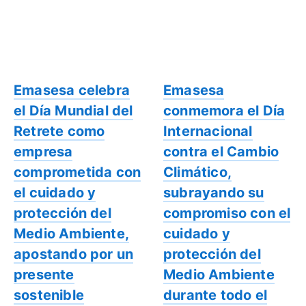
Emasesa celebra
Emasesa
el Día Mundial del
conmemora el Día
Retrete como
Internacional
empresa
contra el Cambio
comprometida con
Climático,
el cuidado y
subrayando su
protección del
compromiso con el
Medio Ambiente,
cuidado y
apostando por un
protección del
presente
Medio Ambiente
sostenible
durante todo el