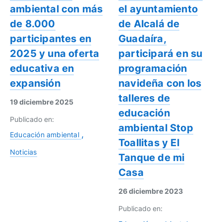
ambiental con más
el ayuntamiento
de 8.000
de Alcalá de
participantes en
Guadaíra,
2025 y una oferta
participará en su
educativa en
programación
expansión
navideña con los
talleres de
19 diciembre 2025
educación
Publicado en:
ambiental Stop
Educación ambiental
Toallitas y El
Noticias
Tanque de mi
Casa
26 diciembre 2023
Publicado en: