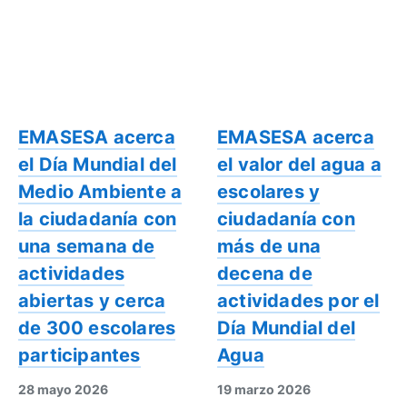
EMASESA acerca
EMASESA acerca
el Día Mundial del
el valor del agua a
Medio Ambiente a
escolares y
la ciudadanía con
ciudadanía con
una semana de
más de una
actividades
decena de
abiertas y cerca
actividades por el
de 300 escolares
Día Mundial del
participantes
Agua
28 mayo 2026
19 marzo 2026