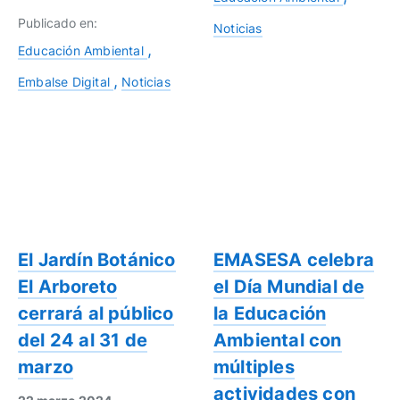
Publicado en:
Noticias
Educación Ambiental
Embalse Digital
Noticias
El Jardín Botánico
EMASESA celebra
El Arboreto
el Día Mundial de
cerrará al público
la Educación
del 24 al 31 de
Ambiental con
marzo
múltiples
actividades con