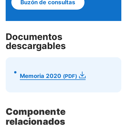
Buzón de consultas
Documentos
descargables
Memoria 2020
(PDF)
Componente
relacionados