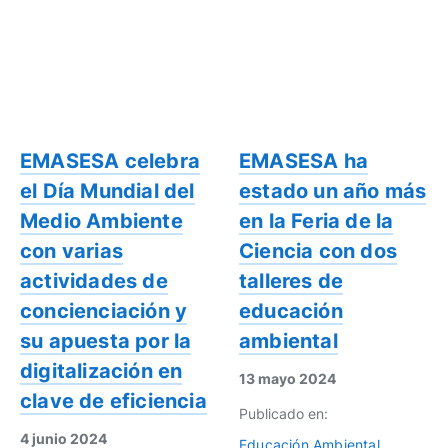
EMASESA celebra
EMASESA ha
el Día Mundial del
estado un año más
Medio Ambiente
en la Feria de la
con varias
Ciencia con dos
actividades de
talleres de
concienciación y
educación
su apuesta por la
ambiental
digitalización en
13 mayo 2024
clave de eficiencia
Publicado en:
4 junio 2024
Educación Ambiental