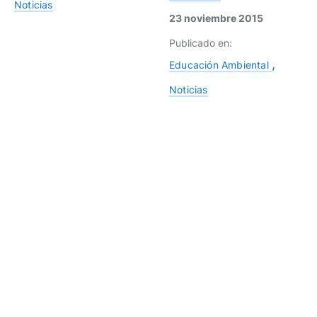
Noticias
23 noviembre 2015
Publicado en:
Educación Ambiental
Noticias