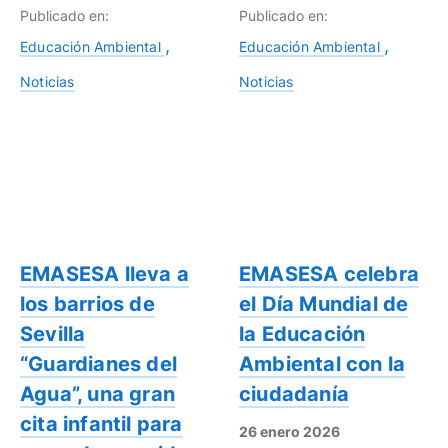
Publicado en:
Publicado en:
Educación Ambiental
Educación Ambiental
Noticias
Noticias
EMASESA lleva a
EMASESA celebra
los barrios de
el Día Mundial de
Sevilla
la Educación
“Guardianes del
Ambiental con la
Agua”, una gran
ciudadanía
cita infantil para
26 enero 2026