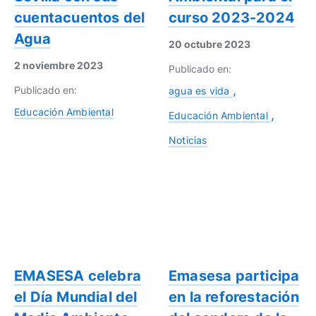
cuentacuentos del
curso 2023-2024
Agua
20 octubre 2023
2 noviembre 2023
Publicado en:
Publicado en:
agua es vida
Educación Ambiental
Educación Ambiental
Noticias
EMASESA celebra
Emasesa participa
el Día Mundial del
en la reforestación