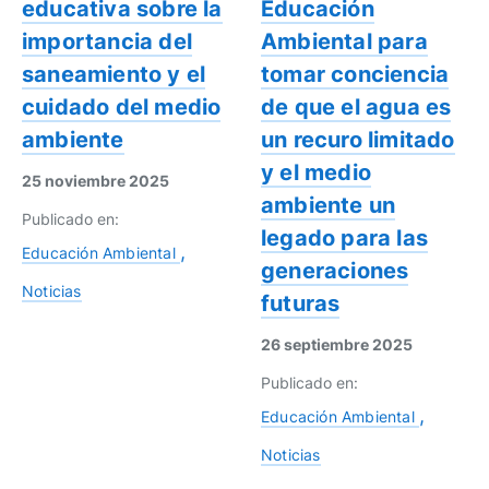
educativa sobre la
Educación
importancia del
Ambiental para
saneamiento y el
tomar conciencia
cuidado del medio
de que el agua es
ambiente
un recuro limitado
y el medio
25 noviembre 2025
ambiente un
Publicado en:
legado para las
Educación Ambiental
generaciones
Noticias
futuras
26 septiembre 2025
Publicado en:
Educación Ambiental
Noticias