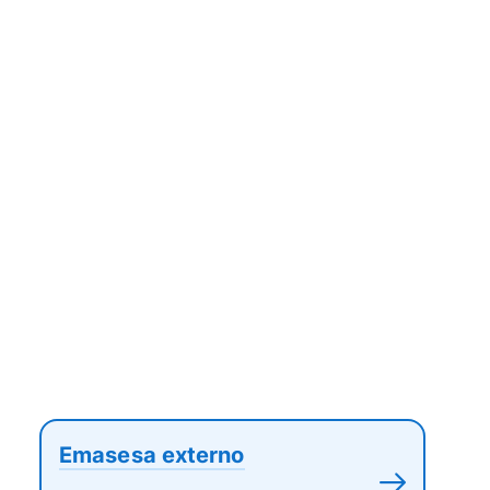
Emasesa externo