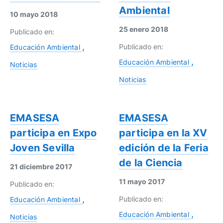
Ambiental
10 mayo 2018
25 enero 2018
Publicado en:
Publicado en:
Educación Ambiental
Educación Ambiental
Noticias
Noticias
EMASESA
EMASESA
participa en Expo
participa en la XV
Joven Sevilla
edición de la Feria
de la Ciencia
21 diciembre 2017
11 mayo 2017
Publicado en:
Publicado en:
Educación Ambiental
Educación Ambiental
Noticias