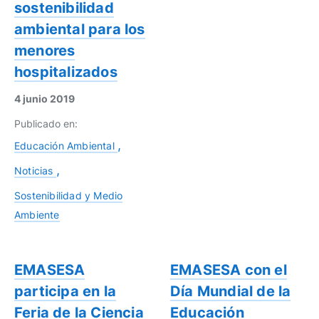
sostenibilidad
ambiental para los
menores
hospitalizados
4 junio 2019
Publicado en:
Educación Ambiental
Noticias
Sostenibilidad y Medio
Ambiente
EMASESA
EMASESA con el
participa en la
Día Mundial de la
Feria de la Ciencia
Educación