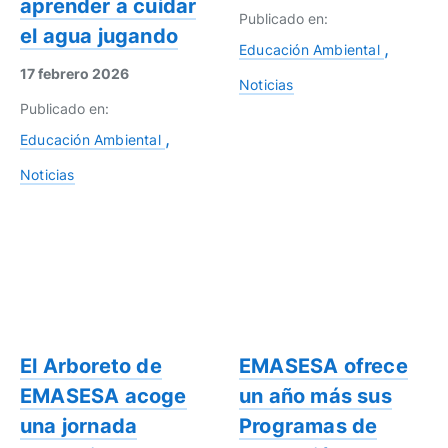
aprender a cuidar
Publicado en:
el agua jugando
Educación Ambiental
17 febrero 2026
Noticias
Publicado en:
Educación Ambiental
Noticias
El Arboreto de
EMASESA ofrece
EMASESA acoge
un año más sus
una jornada
Programas de