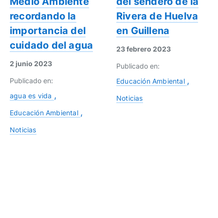
Medio Ambiente
del sendero de la
recordando la
Rivera de Huelva
importancia del
en Guillena
cuidado del agua
23 febrero 2023
2 junio 2023
Publicado en:
Publicado en:
Educación Ambiental
agua es vida
Noticias
Educación Ambiental
Noticias