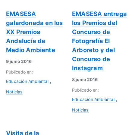
EMASESA
EMASESA entrega
galardonada en los
los Premios del
XX Premios
Concurso de
Andalucía de
Fotografía El
Medio Ambiente
Arboreto y del
Concurso de
9 junio 2016
Instagram
Publicado en:
8 junio 2016
Educación Ambiental
Publicado en:
Noticias
Educación Ambiental
Noticias
Visita de la