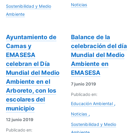
Noticias
Sostenibilidad y Medio
Ambiente
Ayuntamiento de
Balance de la
Camas y
celebración del día
EMASESA
Mundial del Medio
celebran el Día
Ambiente en
Mundial del Medio
EMASESA
Ambiente en el
7 junio 2019
Arboreto, con los
Publicado en:
escolares del
Educación Ambiental
municipio
Noticias
12 junio 2019
Sostenibilidad y Medio
Publicado en:
Ambiente