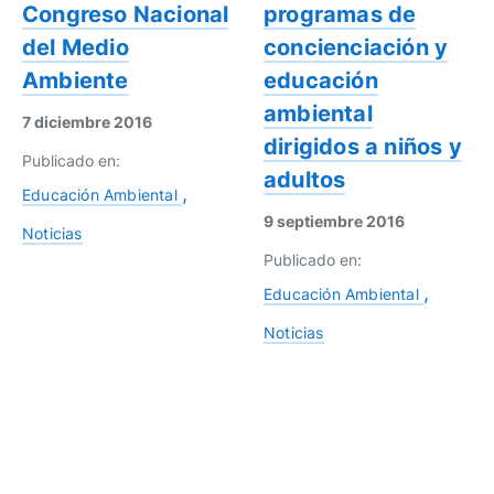
Congreso Nacional
programas de
del Medio
concienciación y
Ambiente
educación
ambiental
7 diciembre 2016
dirigidos a niños y
Publicado en:
adultos
Educación Ambiental
9 septiembre 2016
Noticias
Publicado en:
Educación Ambiental
Noticias