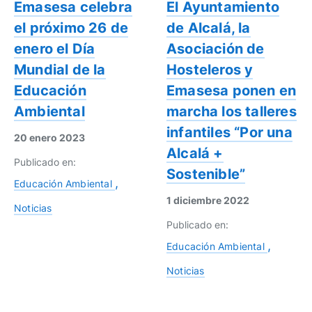
Emasesa celebra
El Ayuntamiento
el próximo 26 de
de Alcalá, la
enero el Día
Asociación de
Mundial de la
Hosteleros y
Educación
Emasesa ponen en
Ambiental
marcha los talleres
infantiles “Por una
20 enero 2023
Alcalá +
Publicado en:
Sostenible”
Educación Ambiental
1 diciembre 2022
Noticias
Publicado en:
Educación Ambiental
Noticias