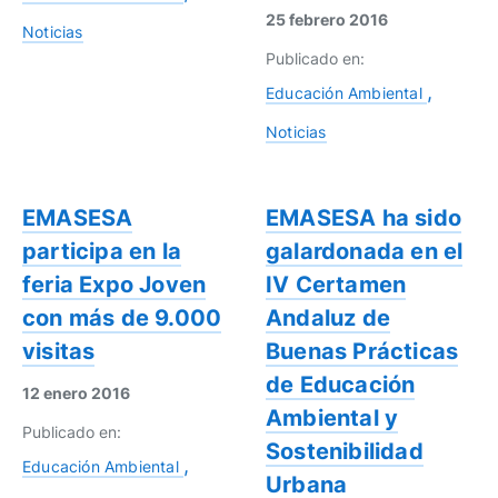
25 febrero 2016
Noticias
Publicado en:
Educación Ambiental
Noticias
EMASESA
EMASESA ha sido
participa en la
galardonada en el
feria Expo Joven
IV Certamen
con más de 9.000
Andaluz de
visitas
Buenas Prácticas
de Educación
12 enero 2016
Ambiental y
Publicado en:
Sostenibilidad
Educación Ambiental
Urbana