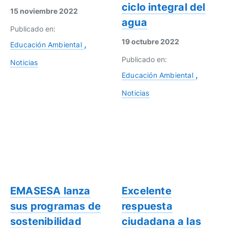
ciclo integral del
15 noviembre 2022
agua
Publicado en:
19 octubre 2022
Educación Ambiental
Publicado en:
Noticias
Educación Ambiental
Noticias
EMASESA lanza
Excelente
sus programas de
respuesta
sostenibilidad
ciudadana a las