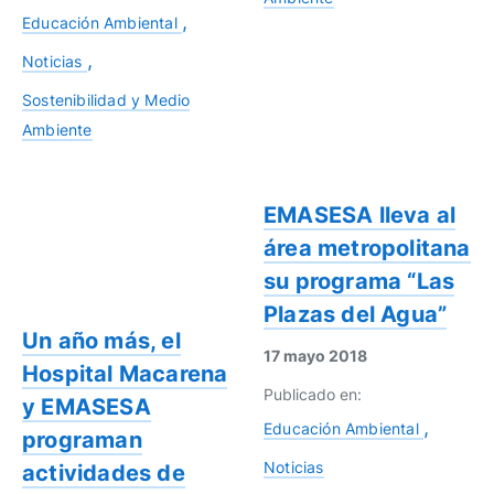
Educación Ambiental
Noticias
Sostenibilidad y Medio
Ambiente
EMASESA lleva al
área metropolitana
su programa “Las
Plazas del Agua”
Un año más, el
17 mayo 2018
Hospital Macarena
Publicado en:
y EMASESA
Educación Ambiental
programan
Noticias
actividades de