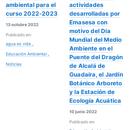
ambiental para el
actividades
curso 2022-2023
desarrolladas por
Emasesa con
13 octubre 2022
motivo del Día
Publicado en:
Mundial del Medio
agua es vida
Ambiente en el
Educación Ambiental
Puente del Dragón
Noticias
de Alcalá de
Guadaíra, el Jardín
Botánico Arboreto
y la Estación de
Ecología Acuática
10 junio 2022
Publicado en: