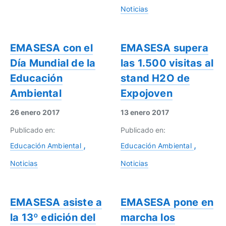
Noticias
EMASESA con el
EMASESA supera
Día Mundial de la
las 1.500 visitas al
Educación
stand H2O de
Ambiental
Expojoven
26 enero 2017
13 enero 2017
Publicado en:
Publicado en:
Educación Ambiental
Educación Ambiental
Noticias
Noticias
EMASESA asiste a
EMASESA pone en
la 13º edición del
marcha los