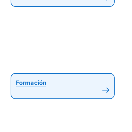
Formación