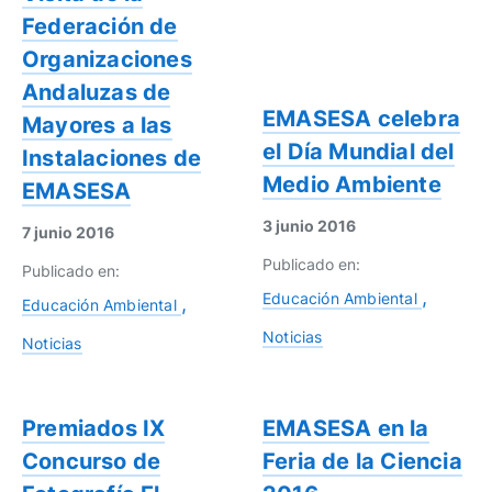
Federación de
Organizaciones
Andaluzas de
EMASESA celebra
Mayores a las
el Día Mundial del
Instalaciones de
Medio Ambiente
EMASESA
3 junio 2016
7 junio 2016
Publicado en:
Publicado en:
Educación Ambiental
Educación Ambiental
Noticias
Noticias
Premiados IX
EMASESA en la
Concurso de
Feria de la Ciencia