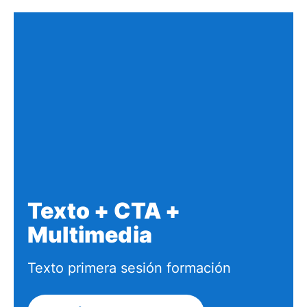
Texto + CTA +
Multimedia
Texto primera sesión formación