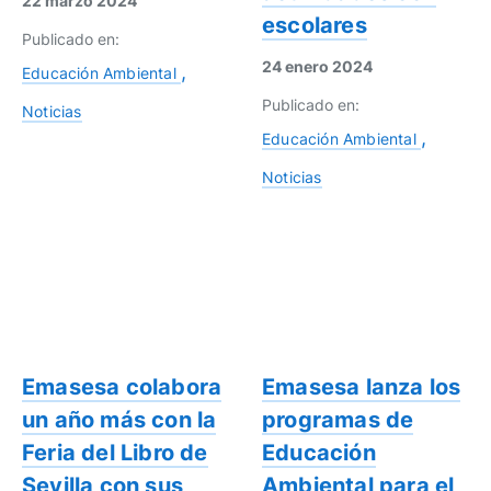
22 marzo 2024
escolares
Publicado en:
24 enero 2024
Educación Ambiental
Publicado en:
Noticias
Educación Ambiental
Noticias
Emasesa colabora
Emasesa lanza los
un año más con la
programas de
Feria del Libro de
Educación
Sevilla con sus
Ambiental para el